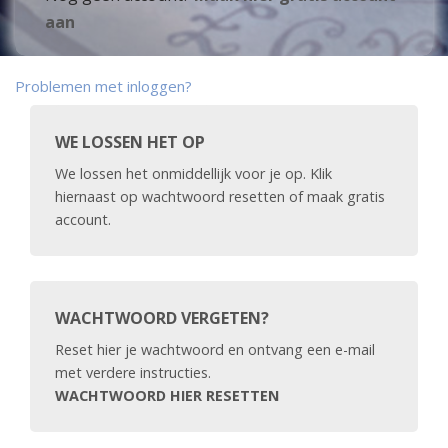
aan
Problemen met inloggen?
WE LOSSEN HET OP
We lossen het onmiddellijk voor je op. Klik
hiernaast op wachtwoord resetten of maak gratis
account.
WACHTWOORD VERGETEN?
Reset hier je wachtwoord en ontvang een e-mail
met verdere instructies.
WACHTWOORD HIER RESETTEN