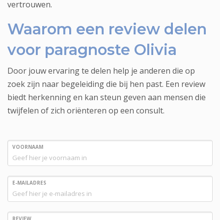
vertrouwen.
Waarom een review delen
voor paragnoste Olivia
Door jouw ervaring te delen help je anderen die op
zoek zijn naar begeleiding die bij hen past. Een review
biedt herkenning en kan steun geven aan mensen die
twijfelen of zich oriënteren op een consult.
VOORNAAM
E-MAILADRES
REVIEW