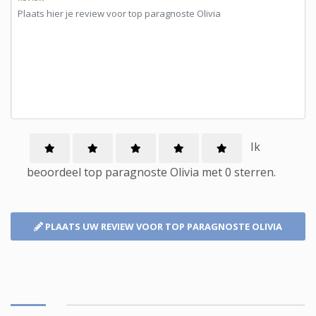
Ik
beoordeel
top paragnoste
Olivia met
0
sterren.
PLAATS UW REVIEW
VOOR TOP PARAGNOSTE OLIVIA