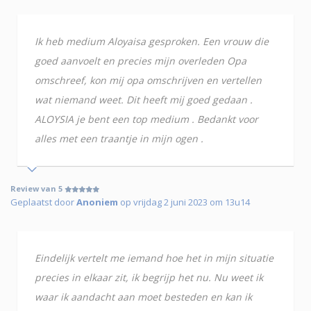
Ik heb medium Aloyaisa gesproken. Een vrouw die
goed aanvoelt en precies mijn overleden Opa
omschreef, kon mij opa omschrijven en vertellen
wat niemand weet. Dit heeft mij goed gedaan .
ALOYSIA je bent een top medium . Bedankt voor
alles met een traantje in mijn ogen .
Review van 5
Geplaatst door
Anoniem
op vrijdag 2 juni 2023 om 13u14
Eindelijk vertelt me iemand hoe het in mijn situatie
precies in elkaar zit, ik begrijp het nu. Nu weet ik
waar ik aandacht aan moet besteden en kan ik