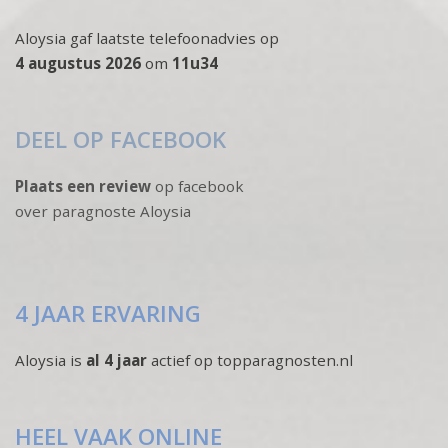
Aloysia gaf laatste telefoonadvies op
4 augustus 2026
om
11u34
DEEL OP FACEBOOK
Plaats een review
op facebook
over paragnoste Aloysia
4 JAAR ERVARING
Aloysia is
al 4 jaar
actief op topparagnosten.nl
HEEL VAAK ONLINE