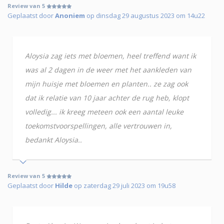
Review van 5
Geplaatst door
Anoniem
op dinsdag 29 augustus 2023 om 14u22
Aloysia zag iets met bloemen, heel treffend want ik
was al 2 dagen in de weer met het aankleden van
mijn huisje met bloemen en planten.. ze zag ook
dat ik relatie van 10 jaar achter de rug heb, klopt
volledig... ik kreeg meteen ook een aantal leuke
toekomstvoorspellingen, alle vertrouwen in,
bedankt Aloysia..
Review van 5
Geplaatst door
Hilde
op zaterdag 29 juli 2023 om 19u58