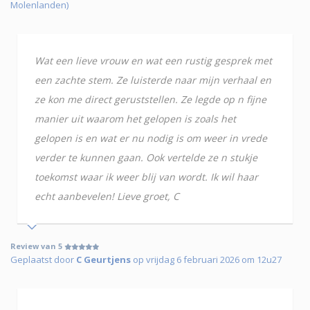
Molenlanden)
Wat een lieve vrouw en wat een rustig gesprek met
een zachte stem. Ze luisterde naar mijn verhaal en
ze kon me direct geruststellen. Ze legde op n fijne
manier uit waarom het gelopen is zoals het
gelopen is en wat er nu nodig is om weer in vrede
verder te kunnen gaan. Ook vertelde ze n stukje
toekomst waar ik weer blij van wordt. Ik wil haar
echt aanbevelen! Lieve groet, C
Review van 5
Geplaatst door
C Geurtjens
op vrijdag 6 februari 2026 om 12u27