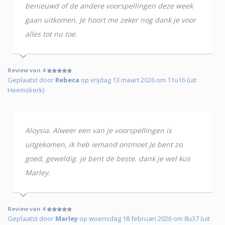
benieuwd of de andere voorspellingen deze week
gaan uitkomen. Je hoort me zeker nog dank je voor
alles tot nu toe.
Review van 4
Geplaatst door
Rebeca
op vrijdag 13 maart 2026 om 11u16 (uit
Heemskerk)
Aloysia. Alweer een van je voorspellingen is
uitgekomen, ik heb iemand ontmoet Je bent zo
goed, geweldig. je bent de beste. dank je wel kus
Marley.
Review van 4
Geplaatst door
Marley
op woensdag 18 februari 2026 om 8u37 (uit