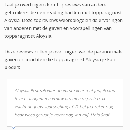
Laat je overtuigen door topreviews van andere
gebruikers die een reading hadden met topparagnost
Aloysia. Deze topreviews weerspiegelen de ervaringen
van anderen met de gaven en voorspellingen van
topparagnost Aloysia.
Deze reviews zullen je overtuigen van de paranormale
gaven en inzichten die topparagnost Aloysia je kan
bieden:
Aloysia. Ik sprak voor de eerste keer met jou, ik vind
je een aangename vrouw om mee te praten, ik
wacht nu jouw voorspelling af, ik bel jou zeker nog
hoor wees gerust je hoort nog van mij. Liefs Soof