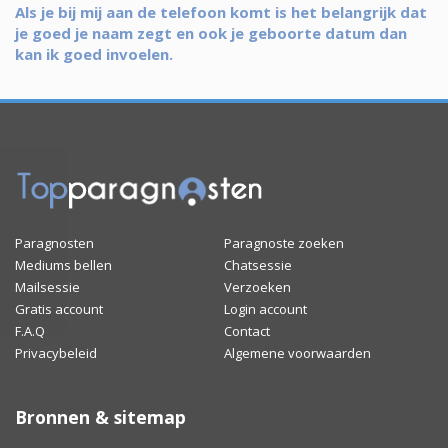
Als je bij mij aan de telefoon komt is het belangrijk dat
je goed je naam zegt en ook je geboorte datum dan
kan ik goed invoelen.
Paragnosten
Paragnoste zoeken
Mediums bellen
Chatsessie
Mailsessie
Verzoeken
Gratis account
Login account
F.A.Q
Contact
Privacybeleid
Algemene voorwaarden
Bronnen & sitemap