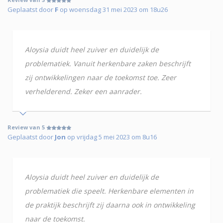
Geplaatst door
F
op woensdag 31 mei 2023 om 18u26
Aloysia duidt heel zuiver en duidelijk de
problematiek. Vanuit herkenbare zaken beschrijft
zij ontwikkelingen naar de toekomst toe. Zeer
verhelderend. Zeker een aanrader.
Review van 5
Geplaatst door
Jon
op vrijdag 5 mei 2023 om 8u16
Aloysia duidt heel zuiver en duidelijk de
problematiek die speelt. Herkenbare elementen in
de praktijk beschrijft zij daarna ook in ontwikkeling
naar de toekomst.