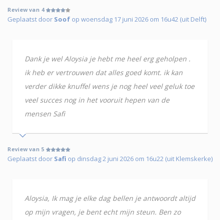
Review van 4
Geplaatst door
Soof
op woensdag 17 juni 2026 om 16u42 (uit Delft)
Dank je wel Aloysia je hebt me heel erg geholpen .
ik heb er vertrouwen dat alles goed komt. ik kan
verder dikke knuffel wens je nog heel veel geluk toe
veel succes nog in het vooruit hepen van de
mensen Safi
Review van 5
Geplaatst door
Safi
op dinsdag 2 juni 2026 om 16u22 (uit Klemskerke)
Aloysia, Ik mag je elke dag bellen je antwoordt altijd
op mijn vragen, je bent echt mijn steun. Ben zo