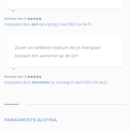
Review van 5
Geplaatst door
Jon
op vrijdag 5 mei 2023 om 8u15
Zuiver en liefdevol medium die je heel goed
bijstaat! Een aanwinst op de lijn!
Review van 5
Geplaatst door
Anoniem
op zondag 23 april 2023 om 9u23
PARAGNOSTE ALOYSIA