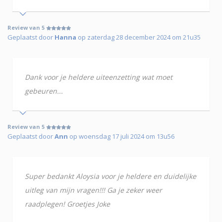
Review van 5
Geplaatst door
Hanna
op zaterdag 28 december 2024 om 21u35
Dank voor je heldere uiteenzetting wat moet
gebeuren...
Review van 5
Geplaatst door
Ann
op woensdag 17 juli 2024 om 13u56
Super bedankt Aloysia voor je heldere en duidelijke
uitleg van mijn vragen!!! Ga je zeker weer
raadplegen! Groetjes Joke