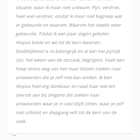
situatie, waar ik maar niet uitkwam. Pijn, verdriet,
heel veel verdriet, omdat ik maar niet begreep wat
er gebeurde en waarom. Waarom het steeds weer
gebeurde. Totdat ik een paar dagen geleden
Aloysia belde en we tot de kern kwamen.
Duidelijkheid is zo belangrijk en al kan het pijnlijk
zijn, het weten van de oorzaak, begrijpen, haalt een
hoop stress weg van het maar blijven zoeken naar
antwoorden die je zelf niet kan vinden. Ik ben
Aloysia heel erg dankbaar en raad haar ook ten
zeerste aan bij diegene die zoeken naar
antwoorden waar je in vast blijft zitten, waar je zelf
niet uitkomt en diepgang wilt tot de kern van de
zaak.