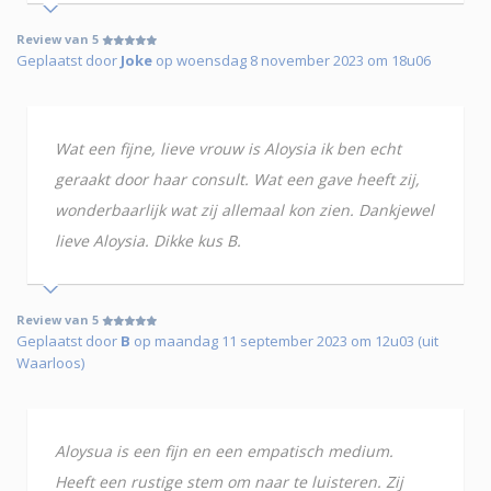
Review van 5
Geplaatst door
Joke
op woensdag 8 november 2023 om 18u06
Wat een fijne, lieve vrouw is Aloysia ik ben echt
geraakt door haar consult. Wat een gave heeft zij,
wonderbaarlijk wat zij allemaal kon zien. Dankjewel
lieve Aloysia. Dikke kus B.
Review van 5
Geplaatst door
B
op maandag 11 september 2023 om 12u03 (uit
Waarloos)
Aloysua is een fijn en een empatisch medium.
Heeft een rustige stem om naar te luisteren. Zij