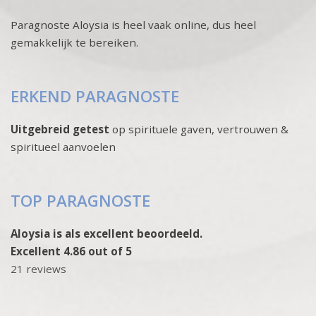
Paragnoste Aloysia is heel vaak online, dus heel
gemakkelijk te bereiken.
ERKEND PARAGNOSTE
Uitgebreid getest
op spirituele gaven, vertrouwen &
spiritueel aanvoelen
TOP PARAGNOSTE
Aloysia is als excellent beoordeeld.
Excellent 4.86 out of 5
21 reviews