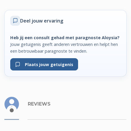
Deel jouw ervaring
Heb jij een consult gehad met paragnoste Aloysia?
Jouw getuigenis geeft anderen vertrouwen en helpt hen
een betrouwbaar paragnoste te vinden.
Plaats jouw getuigenis
REVIEWS