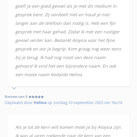
geeft je een goed gevoel als je met dit medium in
gesprek bent. Zij oordeelt niet en houd je niet
langer aan de telefoon dan nodig is. Heb een fijn
gesprek met haar gehad. Zodat ik met een rustiger
gevoel verder kan. Bedankt Aloysia voor het fijne
gesprek en oor je begrip. Kom graag nog weer eens
bij je terug. Ik had nog nooit van deze naam
gehoord ik vind het een bijzondere naam. En ook
een mooie naam bedankt Helma
Review van 5
Geplaatst door
Helma
op zondag 10 september 2023 om 16u14
Als je tot de kern wilt komen moet je bij Aloysia zijn.
Ik was al jaren zoekende naar de kern van een