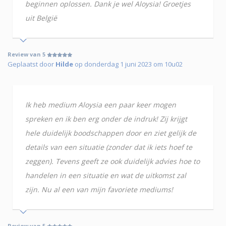
beginnen oplossen. Dank je wel Aloysia! Groetjes
uit België
Review van 5
Geplaatst door
Hilde
op donderdag 1 juni 2023 om 10u02
Ik heb medium Aloysia een paar keer mogen
spreken en ik ben erg onder de indruk! Zij krijgt
hele duidelijk boodschappen door en ziet gelijk de
details van een situatie (zonder dat ik iets hoef te
zeggen). Tevens geeft ze ook duidelijk advies hoe to
handelen in een situatie en wat de uitkomst zal
zijn. Nu al een van mijn favoriete mediums!
Review van 5