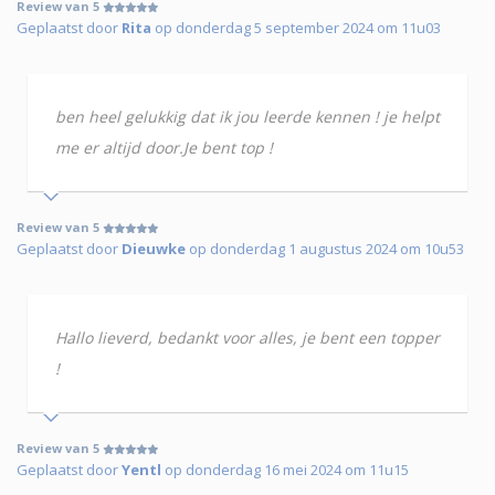
Review van 5
Geplaatst door
Rita
op donderdag 5 september 2024 om 11u03
ben heel gelukkig dat ik jou leerde kennen ! je helpt
me er altijd door.Je bent top !
Review van 5
Geplaatst door
Dieuwke
op donderdag 1 augustus 2024 om 10u53
Hallo lieverd, bedankt voor alles, je bent een topper
!
Review van 5
Geplaatst door
Yentl
op donderdag 16 mei 2024 om 11u15