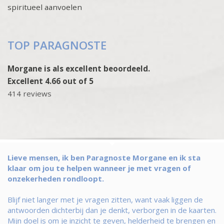
spiritueel aanvoelen
TOP PARAGNOSTE
Morgane is als excellent beoordeeld.
Excellent 4.66 out of 5
414 reviews
Lieve mensen, ik ben Paragnoste Morgane en ik sta
klaar om jou te helpen wanneer je met vragen of
onzekerheden rondloopt.
Blijf niet langer met je vragen zitten, want vaak liggen de
antwoorden dichterbij dan je denkt, verborgen in de kaarten.
Mijn doel is om je inzicht te geven, helderheid te brengen en