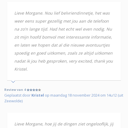
Lieve Morgane. Nou lief belvriendinnetje, het was
weer eens super gezellig met jou aan de telefoon
na zo'n lange tijd. Had het echt wel even nodig. Nu
zit mijn hoofd bomvol met interessante informatie,
en laten we hopen dat al die nieuwe avontuurtjes
spoedig en goed uitkomen, zoals ze altijd uitkomen
nadat ik jou heb gesproken, very excited, thank you
Kristel.
Review van 4
Geplaatst door
Kristel
op maandag 18 november 2024 om 14u12 (uit
Zeewolde)
Lieve Morgane, hoe jij de dingen ziet ongelooflijk, jij