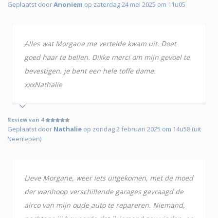
Geplaatst door
Anoniem
op zaterdag 24 mei 2025 om 11u05
Alles wat Morgane me vertelde kwam uit. Doet
goed haar te bellen. Dikke merci om mijn gevoel te
bevestigen. je bent een hele toffe dame.
xxxNathalie
Review van 4
Geplaatst door
Nathalie
op zondag 2 februari 2025 om 14u58 (uit
Neerrepen)
Lieve Morgane, weer iets uitgekomen, met de moed
der wanhoop verschillende garages gevraagd de
airco van mijn oude auto te repareren. Niemand,