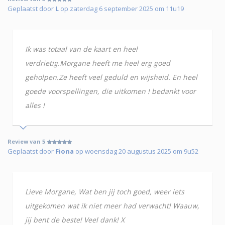
Geplaatst door
L
op zaterdag 6 september 2025 om 11u19
Ik was totaal van de kaart en heel
verdrietig.Morgane heeft me heel erg goed
geholpen.Ze heeft veel geduld en wijsheid. En heel
goede voorspellingen, die uitkomen ! bedankt voor
alles !
Review van 5
Geplaatst door
Fiona
op woensdag 20 augustus 2025 om 9u52
Lieve Morgane, Wat ben jij toch goed, weer iets
uitgekomen wat ik niet meer had verwacht! Waauw,
jij bent de beste! Veel dank! X