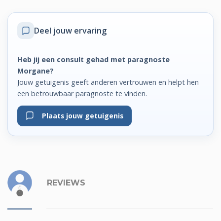
Deel jouw ervaring
Heb jij een consult gehad met paragnoste
Morgane?
Jouw getuigenis geeft anderen vertrouwen en helpt hen
een betrouwbaar paragnoste te vinden.
Plaats jouw getuigenis
REVIEWS