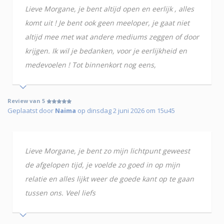
Lieve Morgane, je bent altijd open en eerlijk , alles
komt uit ! Je bent ook geen meeloper, je gaat niet
altijd mee met wat andere mediums zeggen of door
krijgen. Ik wil je bedanken, voor je eerlijkheid en
medevoelen ! Tot binnenkort nog eens,
Review van 5
Geplaatst door
Naima
op dinsdag 2 juni 2026 om 15u45
Lieve Morgane, je bent zo mijn lichtpunt geweest
de afgelopen tijd, je voelde zo goed in op mijn
relatie en alles lijkt weer de goede kant op te gaan
tussen ons. Veel liefs