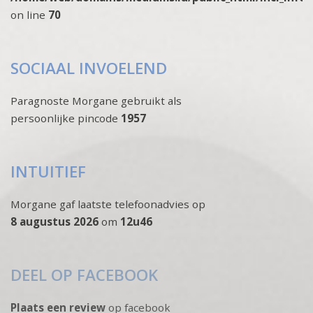
on line
70
SOCIAAL INVOELEND
Paragnoste Morgane gebruikt als
persoonlijke pincode
1957
INTUITIEF
Morgane gaf laatste telefoonadvies op
8 augustus 2026
om
12u46
DEEL OP FACEBOOK
Plaats een review
op facebook