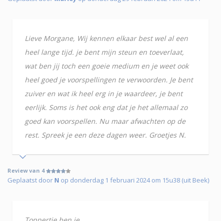
Lieve Morgane, Wij kennen elkaar best wel al een
heel lange tijd. je bent mijn steun en toeverlaat,
wat ben jij toch een goeie medium en je weet ook
heel goed je voorspellingen te verwoorden. Je bent
zuiver en wat ik heel erg in je waardeer, je bent
eerlijk. Soms is het ook eng dat je het allemaal zo
goed kan voorspellen. Nu maar afwachten op de
rest. Spreek je een deze dagen weer. Groetjes N.
Review van 4
Geplaatst door
N
op donderdag 1 februari 2024 om 15u38 (uit Beek)
Toppertje ben je...