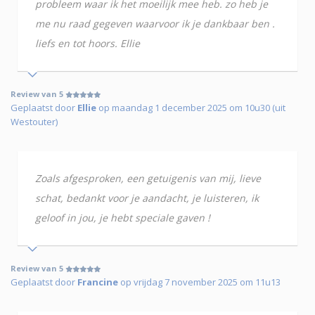
probleem waar ik het moeilijk mee heb. zo heb je
me nu raad gegeven waarvoor ik je dankbaar ben .
liefs en tot hoors. Ellie
Review van 5
Geplaatst door
Ellie
op maandag 1 december 2025 om 10u30 (uit
Westouter)
Zoals afgesproken, een getuigenis van mij, lieve
schat, bedankt voor je aandacht, je luisteren, ik
geloof in jou, je hebt speciale gaven !
Review van 5
Geplaatst door
Francine
op vrijdag 7 november 2025 om 11u13