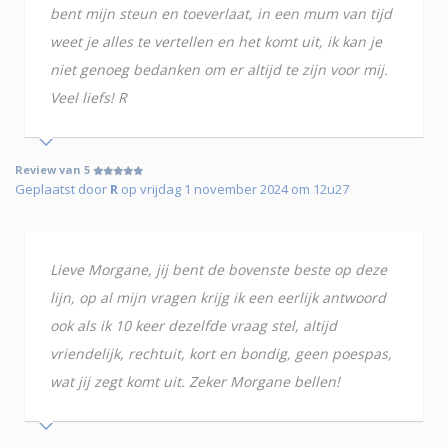
bent mijn steun en toeverlaat, in een mum van tijd
weet je alles te vertellen en het komt uit, ik kan je
niet genoeg bedanken om er altijd te zijn voor mij.
Veel liefs! R
Review van 5
Geplaatst door
R
op vrijdag 1 november 2024 om 12u27
Lieve Morgane, jij bent de bovenste beste op deze
lijn, op al mijn vragen krijg ik een eerlijk antwoord
ook als ik 10 keer dezelfde vraag stel, altijd
vriendelijk, rechtuit, kort en bondig, geen poespas,
wat jij zegt komt uit. Zeker Morgane bellen!