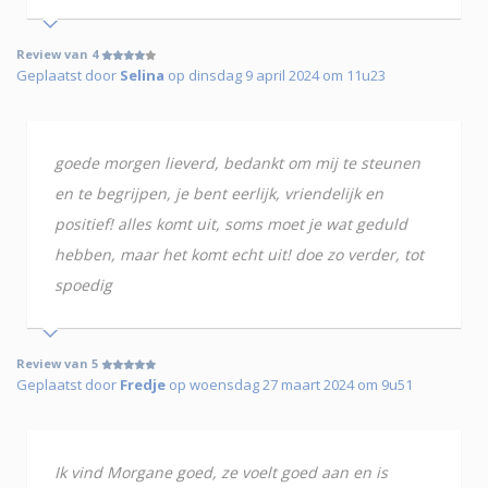
Review van 4
Geplaatst door
Selina
op dinsdag 9 april 2024 om 11u23
goede morgen lieverd, bedankt om mij te steunen
en te begrijpen, je bent eerlijk, vriendelijk en
positief! alles komt uit, soms moet je wat geduld
hebben, maar het komt echt uit! doe zo verder, tot
spoedig
Review van 5
Geplaatst door
Fredje
op woensdag 27 maart 2024 om 9u51
Ik vind Morgane goed, ze voelt goed aan en is