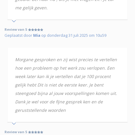
me gelijk geven.
Review van 5
Geplaatst door
Mia
op donderdag 31 juli 2025 om 10u59
Morgane gesproken en zij wist precies te vertellen
hoe een probleem op het werk zou verlopen. Een
week later kan ik je vertellen dat je 100 procent
gelijk hebt Dit is niet de eerste keer. Je bent
steengoed bijna al jouw voorspellingen komen uit.
Dank je wel voor de fijne gesprek ken en de
geruststellende woorden
Review van 5