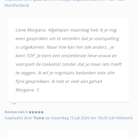
Montferland)
Lieve Morgane, Afgelopen maandag heb ik je nog
even gesproken om te vertellen dat je voorspelling
is uitgekomen. Maar hoe kan het ook anders.. je
bent TOP. Je bent een ontzettende lieve vrouw en
voorspelt de toekomst zonder dat je maar iets hoeft
te zeggen. Ik wil je nogmaals bedanken voor alle
fijne gesprekken. Ik heb er veel aan gehad
Morgane. Y.
Review van 5
Geplaatst door
Yuna
op maandag 13 juli 2026 om 10u35 (uit Vlekkem)