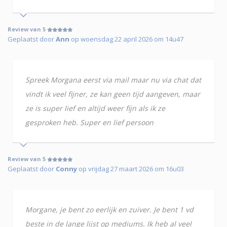
Review van 5
Geplaatst door
Ann
op woensdag 22 april 2026 om 14u47
Spreek Morgana eerst via mail maar nu via chat dat
vindt ik veel fijner, ze kan geen tijd aangeven, maar
ze is super lief en altijd weer fijn als ik ze
gesproken heb. Super en lief persoon
Review van 5
Geplaatst door
Conny
op vrijdag 27 maart 2026 om 16u03
Morgane, je bent zo eerlijk en zuiver. Je bent 1 vd
beste in de lange lijst op mediums. Ik heb al veel