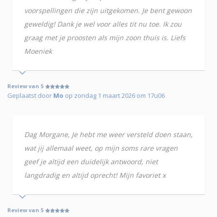
voorspellingen die zijn uitgekomen. Je bent gewoon
geweldig! Dank je wel voor alles tit nu toe. Ik zou
graag met je proosten als mijn zoon thuis is. Liefs
Moeniek
Review van 5
Geplaatst door
Mo
op zondag 1 maart 2026 om 17u06
Dag Morgane, Je hebt me weer versteld doen staan,
wat jij allemaal weet, op mijn soms rare vragen
geef je altijd een duidelijk antwoord, niet
langdradig en altijd oprecht! Mijn favoriet x
Review van 5