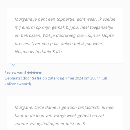
Morgane je bent een toppertje, echt waar. Ik voelde
mij enorm op mijn gemak bij jou, heel toegankelijk
en betrokken. Wat je doorkreeg over mijn ex klopte
precies. Over een paar weken bel ik jou weer.
Nogmaals bedankt Safia.
Review van 5
Geplaatst door
Safia
op zaterdag 4 mei 2024 om 20u11 (uit
Valkenswaard)
Morgane. Deze dame is gewoon fantastisch. Ik heb
haar in de loop van vorige week gebeld en zat
zonder vraagstellingen er juist op. S