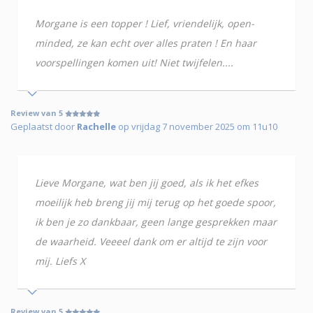
Morgane is een topper ! Lief, vriendelijk, open-
minded, ze kan echt over alles praten ! En haar
voorspellingen komen uit! Niet twijfelen....
Review van 5
Geplaatst door
Rachelle
op vrijdag 7 november 2025 om 11u10
Lieve Morgane, wat ben jij goed, als ik het efkes
moeilijk heb breng jij mij terug op het goede spoor,
ik ben je zo dankbaar, geen lange gesprekken maar
de waarheid. Veeeel dank om er altijd te zijn voor
mij. Liefs X
Review van 5