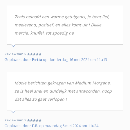
Zoals beloofd een warme getuigenis, je bent lief,
meelevend, positief, en alles komt uit ! Dikke
mercie, knuffel, tot spoedig he
Review van 5
Geplaatst door
Petia
op donderdag 16 mei 2024 om 11u13
Mooie berichten gekregen van Medium Morgane,
ze is heel snel en duidelijk met antwoorden, hoop
dat alles zo gaat verlopen !
Review van 5
Geplaatst door
F.E.
op maandag 6 mei 2024 om 11u24