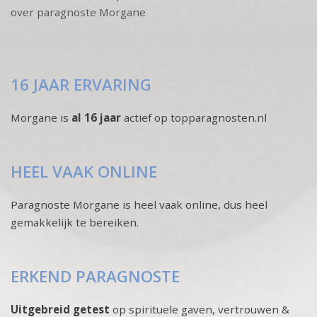
over paragnoste Morgane
16 JAAR ERVARING
Morgane is
al 16 jaar
actief op topparagnosten.nl
HEEL VAAK ONLINE
Paragnoste Morgane is heel vaak online, dus heel
gemakkelijk te bereiken.
ERKEND PARAGNOSTE
Uitgebreid getest
op spirituele gaven, vertrouwen &