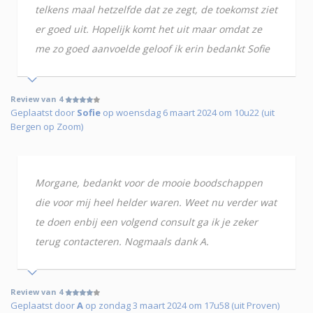
telkens maal hetzelfde dat ze zegt, de toekomst ziet
er goed uit. Hopelijk komt het uit maar omdat ze
me zo goed aanvoelde geloof ik erin bedankt Sofie
Review van 4
Geplaatst door
Sofie
op woensdag 6 maart 2024 om 10u22 (uit
Bergen op Zoom)
Morgane, bedankt voor de mooie boodschappen
die voor mij heel helder waren. Weet nu verder wat
te doen enbij een volgend consult ga ik je zeker
terug contacteren. Nogmaals dank A.
Review van 4
Geplaatst door
A
op zondag 3 maart 2024 om 17u58 (uit Proven)