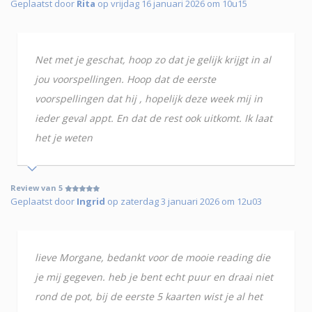
Geplaatst door
Rita
op vrijdag 16 januari 2026 om 10u15
Net met je geschat, hoop zo dat je gelijk krijgt in al
jou voorspellingen. Hoop dat de eerste
voorspellingen dat hij , hopelijk deze week mij in
ieder geval appt. En dat de rest ook uitkomt. Ik laat
het je weten
Review van 5
Geplaatst door
Ingrid
op zaterdag 3 januari 2026 om 12u03
lieve Morgane, bedankt voor de mooie reading die
je mij gegeven. heb je bent echt puur en draai niet
rond de pot, bij de eerste 5 kaarten wist je al het