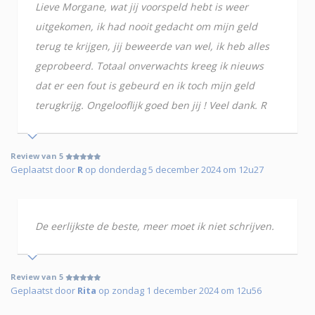
Lieve Morgane, wat jij voorspeld hebt is weer
uitgekomen, ik had nooit gedacht om mijn geld
terug te krijgen, jij beweerde van wel, ik heb alles
geprobeerd. Totaal onverwachts kreeg ik nieuws
dat er een fout is gebeurd en ik toch mijn geld
terugkrijg. Ongelooflijk goed ben jij ! Veel dank. R
Review van 5
Geplaatst door
R
op donderdag 5 december 2024 om 12u27
De eerlijkste de beste, meer moet ik niet schrijven.
Review van 5
Geplaatst door
Rita
op zondag 1 december 2024 om 12u56