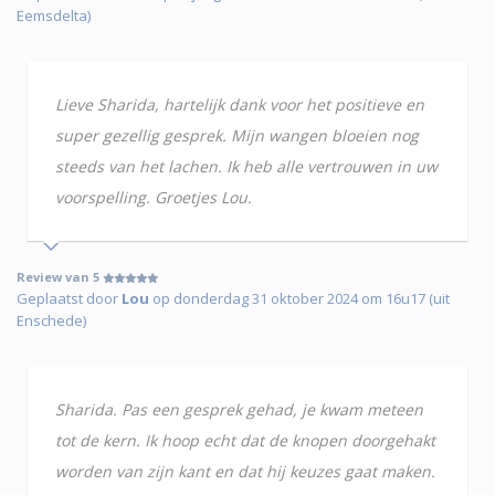
Eemsdelta)
Lieve Sharida, hartelijk dank voor het positieve en
super gezellig gesprek. Mijn wangen bloeien nog
steeds van het lachen. Ik heb alle vertrouwen in uw
voorspelling. Groetjes Lou.
Review van 5
Geplaatst door
Lou
op donderdag 31 oktober 2024 om 16u17 (uit
Enschede)
Sharida. Pas een gesprek gehad, je kwam meteen
tot de kern. Ik hoop echt dat de knopen doorgehakt
worden van zijn kant en dat hij keuzes gaat maken.