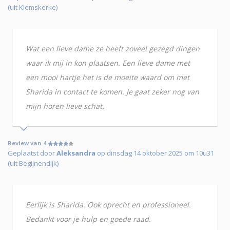
(uit Klemskerke)
Wat een lieve dame ze heeft zoveel gezegd dingen
waar ik mij in kon plaatsen. Een lieve dame met
een mooi hartje het is de moeite waard om met
Sharida in contact te komen. Je gaat zeker nog van
mijn horen lieve schat.
Review van 4
Geplaatst door
Aleksandra
op dinsdag 14 oktober 2025 om 10u31
(uit Begijnendijk)
Eerlijk is Sharida. Ook oprecht en professioneel.
Bedankt voor je hulp en goede raad.