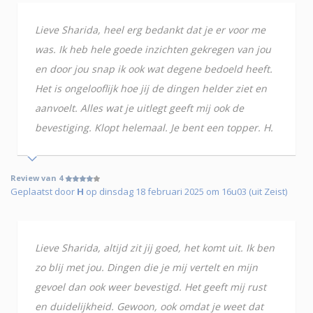
Lieve Sharida, heel erg bedankt dat je er voor me
was. Ik heb hele goede inzichten gekregen van jou
en door jou snap ik ook wat degene bedoeld heeft.
Het is ongelooflijk hoe jij de dingen helder ziet en
aanvoelt. Alles wat je uitlegt geeft mij ook de
bevestiging. Klopt helemaal. Je bent een topper. H.
Review van 4
Geplaatst door
H
op dinsdag 18 februari 2025 om 16u03 (uit Zeist)
Lieve Sharida, altijd zit jij goed, het komt uit. Ik ben
zo blij met jou. Dingen die je mij vertelt en mijn
gevoel dan ook weer bevestigd. Het geeft mij rust
en duidelijkheid. Gewoon, ook omdat je weet dat