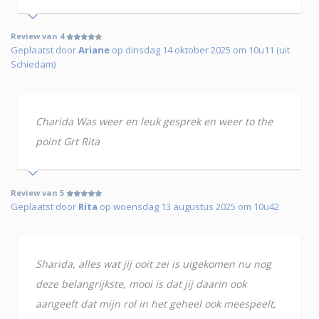
Review van 4
Geplaatst door
Ariane
op dinsdag 14 oktober 2025 om 10u11 (uit
Schiedam)
Charida Was weer en leuk gesprek en weer to the
point Grt Rita
Review van 5
Geplaatst door
Rita
op woensdag 13 augustus 2025 om 10u42
Sharida, alles wat jij ooit zei is uigekomen nu nog
deze belangrijkste, mooi is dat jij daarin ook
aangeeft dat mijn rol in het geheel ook meespeelt,