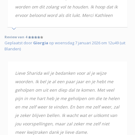
worden om dit zolang vol te houden. Ik hoop dat ik
ervoor beloond word als dit lukt. Merci Kathleen
Review van 4
Geplaatst door
Giorgia
op woensdag 7 januari 2026 om 12u49 (uit
Blanden)
Lieve Sharida wil je bedanken voor al je wijze
woorden. Ik bel je al een paar jaar en je hebt me
geholpen om uit een diep dal te komen. Met veel
pijn in me hart heb je me geholpen om die te helen
en me zelf weer te vinden. En ben me zelf weer, zal
je zeker blijven bellen. Ik wacht wat er uitkomt van
jou voorspellingen, maar zal zeker me zelf niet
meer kwijtraken dank je lieve dame.