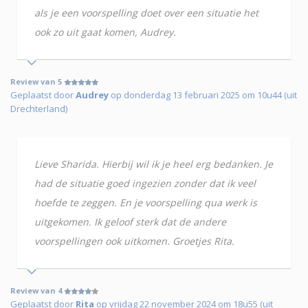
als je een voorspelling doet over een situatie het
ook zo uit gaat komen, Audrey.
Review van 5
Geplaatst door
Audrey
op donderdag 13 februari 2025 om 10u44 (uit
Drechterland)
Lieve Sharida. Hierbij wil ik je heel erg bedanken. Je
had de situatie goed ingezien zonder dat ik veel
hoefde te zeggen. En je voorspelling qua werk is
uitgekomen. Ik geloof sterk dat de andere
voorspellingen ook uitkomen. Groetjes Rita.
Review van 4
Geplaatst door
Rita
op vrijdag 22 november 2024 om 18u55 (uit