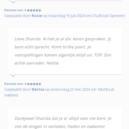
Review van 4
Geplaatst door
Rosie
op maandag 15 juli 2024 om 21u40 (uit Opmeer)
Lieve Sharida. Ik heb je al div. keren gesproken. Jij
bent echt oprecht. Komt to the point. Je
voorspellingen komen eigenlijk altijd uit. TOP. Een
echte aanrader. Nettie.
Review van 4
Geplaatst door
Nettie
op woensdag 22 mei 2024 om 18u58 (uit
Hattem)
Dankjewel Sharida dat je er altijd voor me bent. Je
ziet de dingen in verleden, heden en toekomst