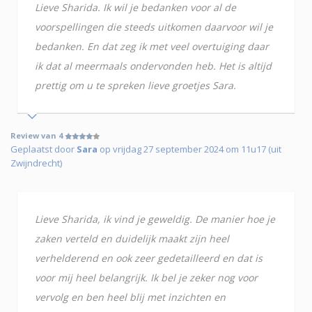
Lieve Sharida. Ik wil je bedanken voor al de
voorspellingen die steeds uitkomen daarvoor wil je
bedanken. En dat zeg ik met veel overtuiging daar
ik dat al meermaals ondervonden heb. Het is altijd
prettig om u te spreken lieve groetjes Sara.
Review van 4
Geplaatst door
Sara
op vrijdag 27 september 2024 om 11u17 (uit
Zwijndrecht)
Lieve Sharida, ik vind je geweldig. De manier hoe je
zaken verteld en duidelijk maakt zijn heel
verhelderend en ook zeer gedetailleerd en dat is
voor mij heel belangrijk. Ik bel je zeker nog voor
vervolg en ben heel blij met inzichten en