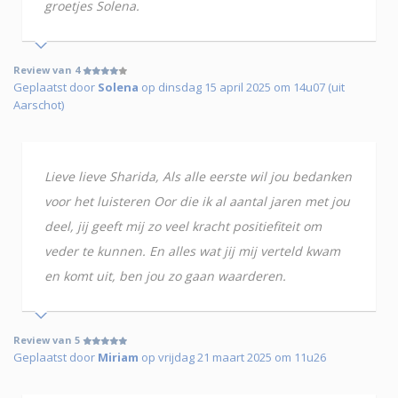
groetjes Solena.
Review van 4
Geplaatst door
Solena
op dinsdag 15 april 2025 om 14u07 (uit
Aarschot)
Lieve lieve Sharida, Als alle eerste wil jou bedanken
voor het luisteren Oor die ik al aantal jaren met jou
deel, jij geeft mij zo veel kracht positiefiteit om
veder te kunnen. En alles wat jij mij verteld kwam
en komt uit, ben jou zo gaan waarderen.
Review van 5
Geplaatst door
Miriam
op vrijdag 21 maart 2025 om 11u26