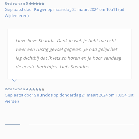
Review van 5
Geplaatst door
Roger
op maandag 25 maart 2024 om 10u11 (uit
Wijdemeren)
Lieve lieve Sharida. Dank je wel, je hebt me echt
weer een rustig gevoel gegeven. Je had gelijk het
lag dichtbij dat ik iets zo horen en ja hoor vandaag
de eerste berichtjes. Liefs Soundos
Review van 4
Geplaatst door
Soundos
op donderdag 21 maart 2024 om 10u54 (uit
Viersel)