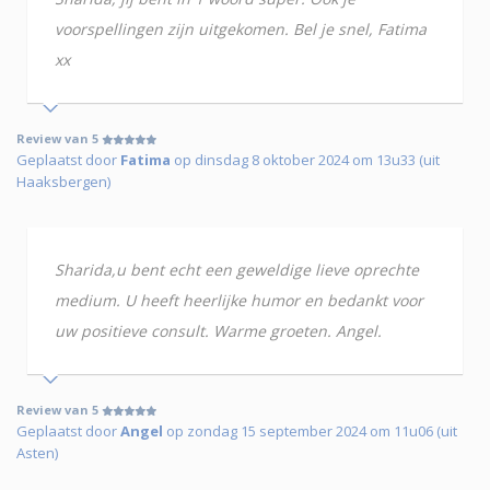
voorspellingen zijn uitgekomen. Bel je snel, Fatima
xx
Review van 5
Geplaatst door
Fatima
op dinsdag 8 oktober 2024 om 13u33 (uit
Haaksbergen)
Sharida,u bent echt een geweldige lieve oprechte
medium. U heeft heerlijke humor en bedankt voor
uw positieve consult. Warme groeten. Angel.
Review van 5
Geplaatst door
Angel
op zondag 15 september 2024 om 11u06 (uit
Asten)