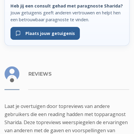
Heb jij een consult gehad met paragnoste Sharida?
Jouw getuigenis geeft anderen vertrouwen en helpt hen
een betrouwbaar paragnoste te vinden.
Plaats jouw getuigenis
REVIEWS
Laat je overtuigen door topreviews van andere
gebruikers die een reading hadden met topparagnost
Sharida. Deze topreviews weerspiegelen de ervaringen
van anderen met de gaven en voorspellingen van