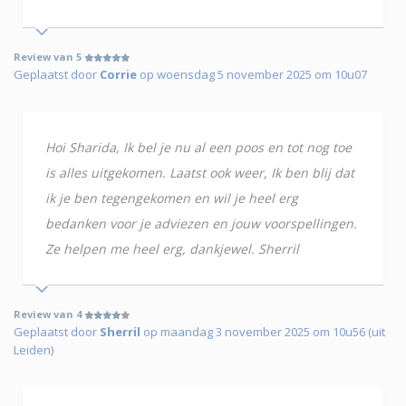
Review van 5
Geplaatst door
Corrie
op woensdag 5 november 2025 om 10u07
Hoi Sharida, Ik bel je nu al een poos en tot nog toe
is alles uitgekomen. Laatst ook weer, Ik ben blij dat
ik je ben tegengekomen en wil je heel erg
bedanken voor je adviezen en jouw voorspellingen.
Ze helpen me heel erg, dankjewel. Sherril
Review van 4
Geplaatst door
Sherril
op maandag 3 november 2025 om 10u56 (uit
Leiden)