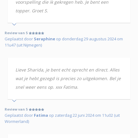
voorspelling die ik gekregen heb. Je bent een
topper. Groet S.
Review van 5
Geplaatst door
Seraphine
op donderdag 29 augustus 2024 om
11u47 (uit Nijmegen)
Lieve Sharida, je bent echt oprecht en direct. Alles
wat je hebt gezegd is precies zo uitgekomen. Bel je
snel weer eens op. xxx Fatima.
Review van 5
Geplaatst door
Fatima
op zaterdag 22 juni 2024 om 11u02 (uit
Wormerland)