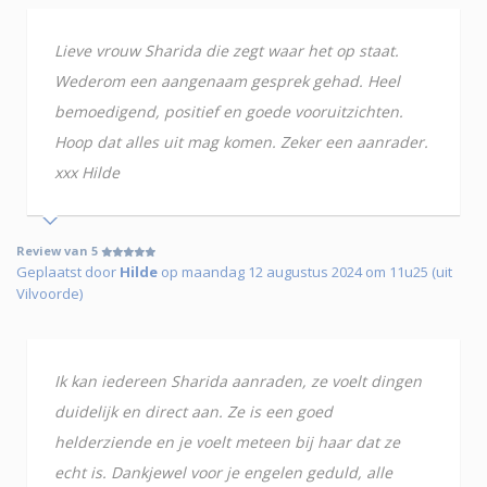
Lieve vrouw Sharida die zegt waar het op staat.
Wederom een aangenaam gesprek gehad. Heel
bemoedigend, positief en goede vooruitzichten.
Hoop dat alles uit mag komen. Zeker een aanrader.
xxx Hilde
Review van 5
Geplaatst door
Hilde
op maandag 12 augustus 2024 om 11u25 (uit
Vilvoorde)
Ik kan iedereen Sharida aanraden, ze voelt dingen
duidelijk en direct aan. Ze is een goed
helderziende en je voelt meteen bij haar dat ze
echt is. Dankjewel voor je engelen geduld, alle