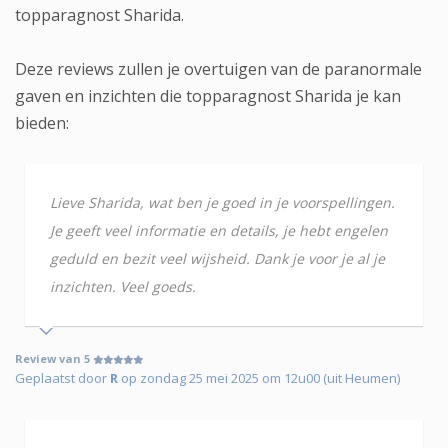
topparagnost Sharida.
Deze reviews zullen je overtuigen van de paranormale
gaven en inzichten die topparagnost Sharida je kan
bieden:
Lieve Sharida, wat ben je goed in je voorspellingen.
Je geeft veel informatie en details, je hebt engelen
geduld en bezit veel wijsheid. Dank je voor je al je
inzichten. Veel goeds.
Review van 5
Geplaatst door
R
op zondag 25 mei 2025 om 12u00 (uit Heumen)