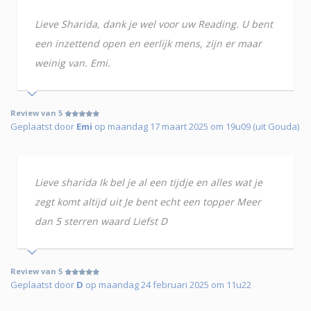
Lieve Sharida, dank je wel voor uw Reading. U bent
een inzettend open en eerlijk mens, zijn er maar
weinig van. Emi.
Review van 5
Geplaatst door
Emi
op maandag 17 maart 2025 om 19u09 (uit Gouda)
Lieve sharida Ik bel je al een tijdje en alles wat je
zegt komt altijd uit Je bent echt een topper Meer
dan 5 sterren waard Liefst D
Review van 5
Geplaatst door
D
op maandag 24 februari 2025 om 11u22