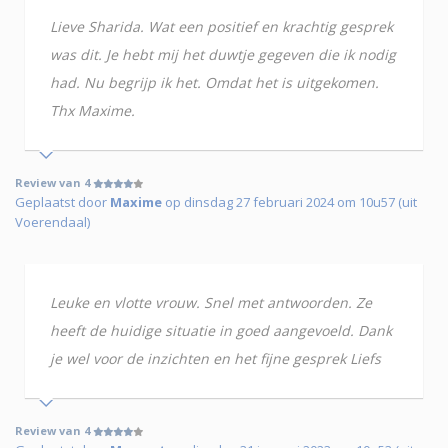
Lieve Sharida. Wat een positief en krachtig gesprek
was dit. Je hebt mij het duwtje gegeven die ik nodig
had. Nu begrijp ik het. Omdat het is uitgekomen.
Thx Maxime.
Review van 4
Geplaatst door
Maxime
op dinsdag 27 februari 2024 om 10u57 (uit
Voerendaal)
Leuke en vlotte vrouw. Snel met antwoorden. Ze
heeft de huidige situatie in goed aangevoeld. Dank
je wel voor de inzichten en het fijne gesprek Liefs
Review van 4