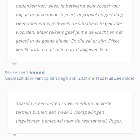
bedanken voor alles. Je betekend echt zoveel voor
mij. Je bent zo mooi zo goed, begripvol en geduldig.
Geen moment is je teveel, de situatie is te gek voor
woorden. Maar telkens geef je me de kracht en het
geloof in de goede afloop. En die zal er zijn. Dikke
kus Sharida en uit mijn hart dankjewel. Fem.
Review van 5
Geplaatst door
Fem
op dinsdag 9 april 2024 om 11u21 (uit Zeewolde)
Sharida is een lief en zuiver medium op korte
termijn binnen een week 2 voorspellingen
uitgekomen benieuwd naar de rest tot snel. Roger.