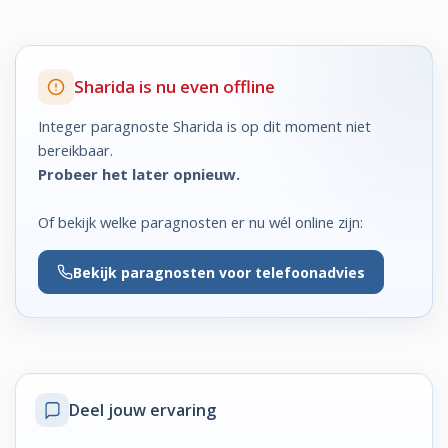
Sharida is nu even offline
Integer paragnoste Sharida is op dit moment niet
bereikbaar.
Probeer het later opnieuw.
Of bekijk welke paragnosten er nu wél online zijn:
Bekijk
paragnosten voor telefoonadvies
Deel jouw ervaring