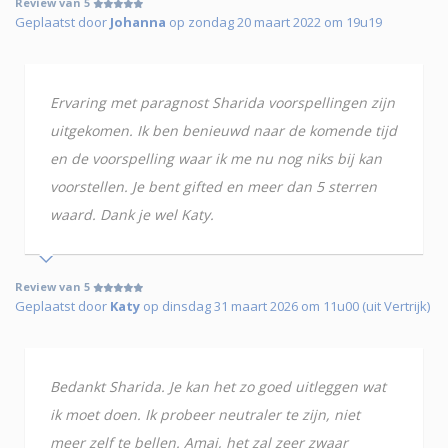
Review van 5
Geplaatst door
Johanna
op zondag 20 maart 2022 om 19u19
Ervaring met paragnost Sharida voorspellingen zijn
uitgekomen. Ik ben benieuwd naar de komende tijd
en de voorspelling waar ik me nu nog niks bij kan
voorstellen. Je bent gifted en meer dan 5 sterren
waard. Dank je wel Katy.
Review van 5
Geplaatst door
Katy
op dinsdag 31 maart 2026 om 11u00 (uit Vertrijk)
Bedankt Sharida. Je kan het zo goed uitleggen wat
ik moet doen. Ik probeer neutraler te zijn, niet
meer zelf te bellen. Amai, het zal zeer zwaar