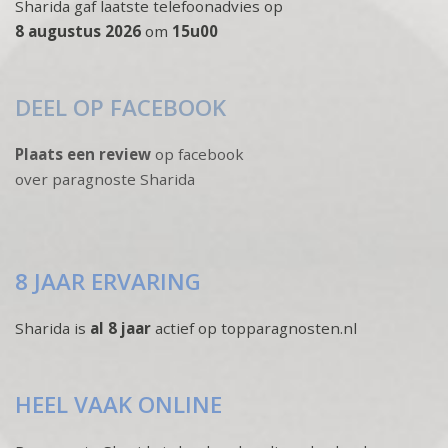
Sharida gaf laatste telefoonadvies op
8 augustus 2026
om
15u00
DEEL OP FACEBOOK
Plaats een review
op facebook
over paragnoste Sharida
8 JAAR ERVARING
Sharida is
al 8 jaar
actief op topparagnosten.nl
HEEL VAAK ONLINE