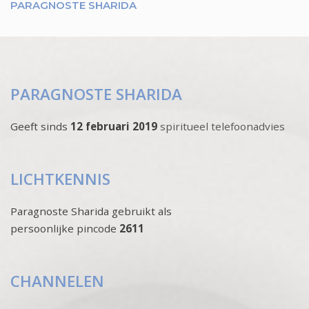
PARAGNOSTE SHARIDA
PARAGNOSTE SHARIDA
Geeft sinds
12 februari 2019
spiritueel telefoonadvies
LICHTKENNIS
Paragnoste Sharida gebruikt als
persoonlijke pincode
2611
CHANNELEN