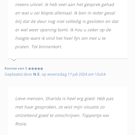
ineens uitviel. Ik heb veel aan het gesprek gehad
en wat u zei klopte allemaal. Ik ben in ieder geval
blij dat de deur nog niet volledig is gesloten en dat
er wel weer opening komt. Ik hou u zeker op de
hoogte want ik vind het heel fijn om met u te
praten. Tot binnenkort.
Review van 5
Geplaatst door
N.E.
op woensdag 17 juli 2024 om 13u54
Lieve mensen, Sharida is heel erg goed. Heb pas
met haar gesproken, ze wist mijn situatie zo
ontzettend goed te omschrijven. Toppertje xxx
Rosie.