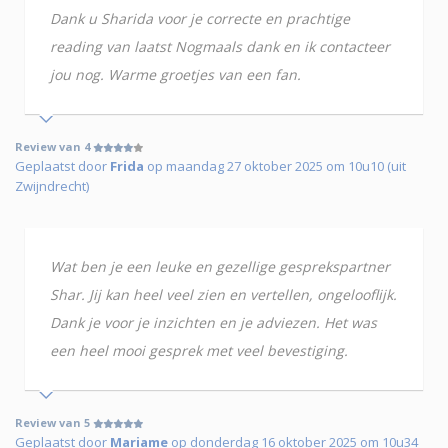
Dank u Sharida voor je correcte en prachtige
reading van laatst Nogmaals dank en ik contacteer
jou nog. Warme groetjes van een fan.
Review van 4
Geplaatst door
Frida
op maandag 27 oktober 2025 om 10u10 (uit
Zwijndrecht)
Wat ben je een leuke en gezellige gesprekspartner
Shar. Jij kan heel veel zien en vertellen, ongelooflijk.
Dank je voor je inzichten en je adviezen. Het was
een heel mooi gesprek met veel bevestiging.
Review van 5
Geplaatst door
Mariame
op donderdag 16 oktober 2025 om 10u34