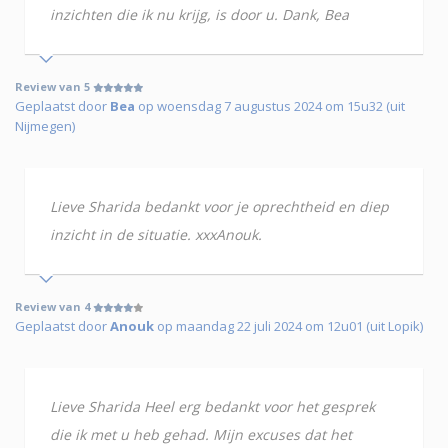
inzichten die ik nu krijg, is door u. Dank, Bea
Review van 5
Geplaatst door
Bea
op woensdag 7 augustus 2024 om 15u32 (uit
Nijmegen)
Lieve Sharida bedankt voor je oprechtheid en diep
inzicht in de situatie. xxxAnouk.
Review van 4
Geplaatst door
Anouk
op maandag 22 juli 2024 om 12u01 (uit Lopik)
Lieve Sharida Heel erg bedankt voor het gesprek
die ik met u heb gehad. Mijn excuses dat het