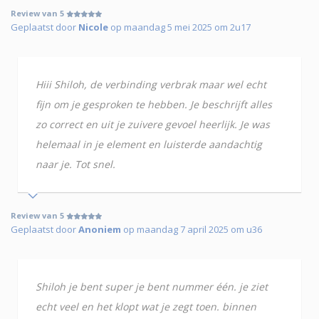
Review van 5
Geplaatst door
Nicole
op maandag 5 mei 2025 om 2u17
Hiii Shiloh, de verbinding verbrak maar wel echt
fijn om je gesproken te hebben. Je beschrijft alles
zo correct en uit je zuivere gevoel heerlijk. Je was
helemaal in je element en luisterde aandachtig
naar je. Tot snel.
Review van 5
Geplaatst door
Anoniem
op maandag 7 april 2025 om u36
Shiloh je bent super je bent nummer één. je ziet
echt veel en het klopt wat je zegt toen. binnen