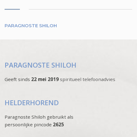
PARAGNOSTE SHILOH
PARAGNOSTE SHILOH
Geeft sinds
22 mei 2019
spiritueel telefoonadvies
HELDERHOREND
Paragnoste Shiloh gebruikt als
persoonlijke pincode
2625