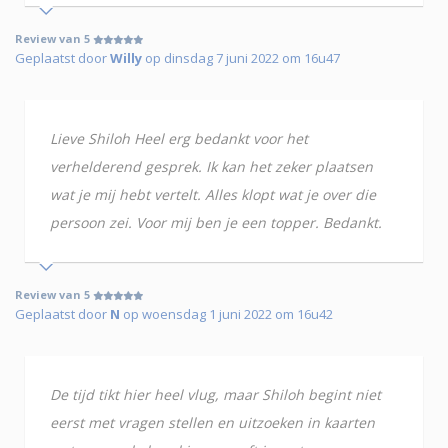
Review van 5
Geplaatst door
Willy
op dinsdag 7 juni 2022 om 16u47
Lieve Shiloh Heel erg bedankt voor het
verhelderend gesprek. Ik kan het zeker plaatsen
wat je mij hebt vertelt. Alles klopt wat je over die
persoon zei. Voor mij ben je een topper. Bedankt.
Review van 5
Geplaatst door
N
op woensdag 1 juni 2022 om 16u42
De tijd tikt hier heel vlug, maar Shiloh begint niet
eerst met vragen stellen en uitzoeken in kaarten