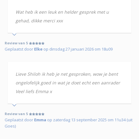
Wat heb ik een leuk en helder gesprek met u
gehad, dikke merci xxx
Review van 5
Geplaatst door
Elke
op dinsdag 27 januari 2026 om 18u09
Lieve Shiloh ik heb je net gesproken, wow je bent
ongelofelijk goed in wat je doet echt een aanrader
Veel liefs Emma x
Review van 5
Geplaatst door
Emma
op zaterdag 13 september 2025 om 11u34 (uit
Goes)