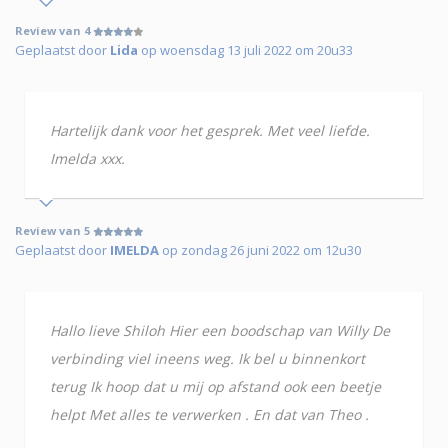
Review van 4
Geplaatst door
Lida
op woensdag 13 juli 2022 om 20u33
Hartelijk dank voor het gesprek. Met veel liefde.
Imelda xxx.
Review van 5
Geplaatst door
IMELDA
op zondag 26 juni 2022 om 12u30
Hallo lieve Shiloh Hier een boodschap van Willy De
verbinding viel ineens weg. Ik bel u binnenkort
terug Ik hoop dat u mij op afstand ook een beetje
helpt Met alles te verwerken . En dat van Theo .