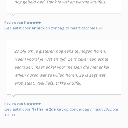
nog gebeld had. Dank je wel en warme knuffels.
Review van 5
Geplaatst door
Annick
op zondag 20 maart 2022 om u34
Zo blij om je gisteren nog eens te mogen horen.
Neem vooral je rust en tijd. Ze is zeker een echte
aanrader, maar enkel voor mensen die niet enkel
willen horen wat ze willen horen. Ze is zegt wat
erop staat. Veel liefs. Dikke knuffel.
Review van 5
Geplaatst door
Nathalie 2de kat
op donderdag 3 maart 2022 om
12u08