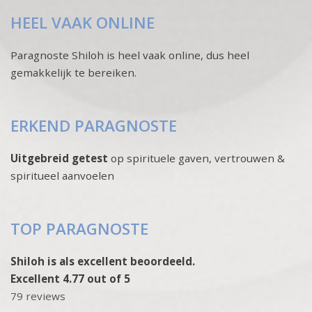
HEEL VAAK ONLINE
Paragnoste Shiloh is heel vaak online, dus heel
gemakkelijk te bereiken.
ERKEND PARAGNOSTE
Uitgebreid getest
op spirituele gaven, vertrouwen &
spiritueel aanvoelen
TOP PARAGNOSTE
Shiloh is als excellent beoordeeld.
Excellent 4.77 out of 5
79 reviews