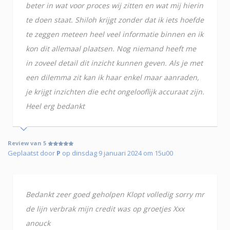
beter in wat voor proces wij zitten en wat mij hierin
te doen staat. Shiloh krijgt zonder dat ik iets hoefde
te zeggen meteen heel veel informatie binnen en ik
kon dit allemaal plaatsen. Nog niemand heeft me
in zoveel detail dit inzicht kunnen geven. Als je met
een dilemma zit kan ik haar enkel maar aanraden,
je krijgt inzichten die echt ongelooflijk accuraat zijn.
Heel erg bedankt
Review van 5
Geplaatst door
P
op dinsdag 9 januari 2024 om 15u00
Bedankt zeer goed geholpen Klopt volledig sorry mr
de lijn verbrak mijn credit was op groetjes Xxx
anouck