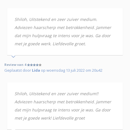
Shiloh, Uitstekend en zeer zuiver medium.
Adviezen haarscherp met betrokkenheid. Jammer
dat mijn hulpvraag te intens voor je was. Ga door
met je goede werk. Liefdevolle groet.
Review van 4
Geplaatst door
Lida
op woensdag 13 juli 2022 om 20u42
Shiloh, Uitstekend en zeer zuiver medium!!
Adviezen haarscherp met betrokkenheid. Jammer
dat mijn hulpvraag te intens voor je was. Ga door
met je goede werk! Liefdevolle groet