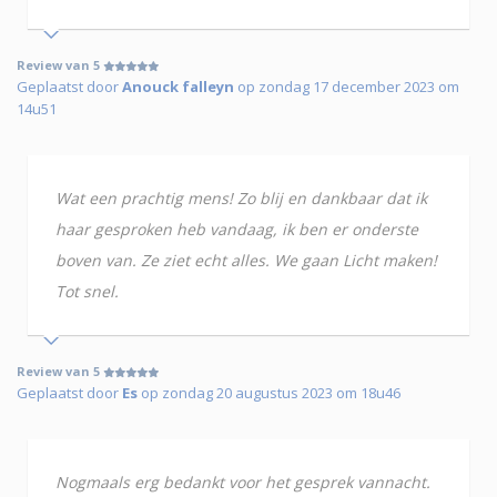
Review van 5
Geplaatst door
Anouck falleyn
op zondag 17 december 2023 om
14u51
Wat een prachtig mens! Zo blij en dankbaar dat ik
haar gesproken heb vandaag, ik ben er onderste
boven van. Ze ziet echt alles. We gaan Licht maken!
Tot snel.
Review van 5
Geplaatst door
Es
op zondag 20 augustus 2023 om 18u46
Nogmaals erg bedankt voor het gesprek vannacht.