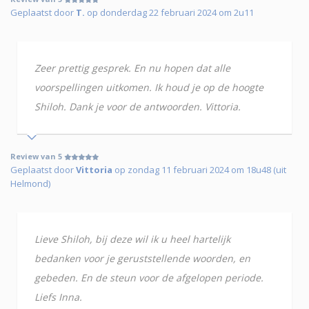
Geplaatst door
T.
op donderdag 22 februari 2024 om 2u11
Zeer prettig gesprek. En nu hopen dat alle
voorspellingen uitkomen. Ik houd je op de hoogte
Shiloh. Dank je voor de antwoorden. Vittoria.
Review van 5
Geplaatst door
Vittoria
op zondag 11 februari 2024 om 18u48 (uit
Helmond)
Lieve Shiloh, bij deze wil ik u heel hartelijk
bedanken voor je geruststellende woorden, en
gebeden. En de steun voor de afgelopen periode.
Liefs Inna.