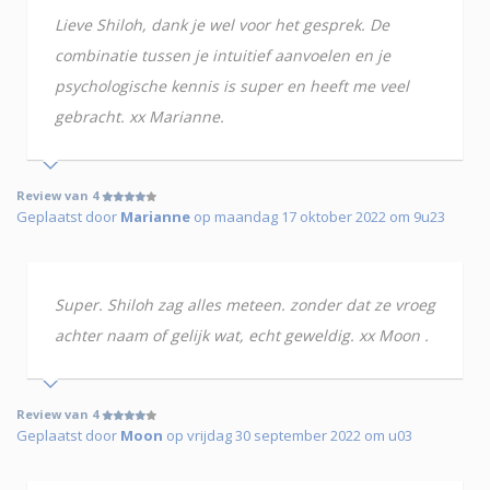
Lieve Shiloh, dank je wel voor het gesprek. De
combinatie tussen je intuitief aanvoelen en je
psychologische kennis is super en heeft me veel
gebracht. xx Marianne.
Review van 4
Geplaatst door
Marianne
op maandag 17 oktober 2022 om 9u23
Super. Shiloh zag alles meteen. zonder dat ze vroeg
achter naam of gelijk wat, echt geweldig. xx Moon .
Review van 4
Geplaatst door
Moon
op vrijdag 30 september 2022 om u03