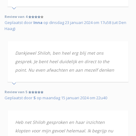
Review van 4
Geplaatst door
Inna
op dinsdag 23 januari 2024 om 17u58 (uit Den
Haag)
Dankjewel Shiloh, ben heel erg blij met ons
gesprek. Je bent heel duidelijk en direct to the
point. Nu even afwachten en aan mezelf denken
Review van 5
Geplaatst door
S
op maandag 15 januari 2024 om 22u40
Heb net Shiloh gesproken en haar inzichten
klopten voor mijn gevoel helemaal. Ik begrijp nu