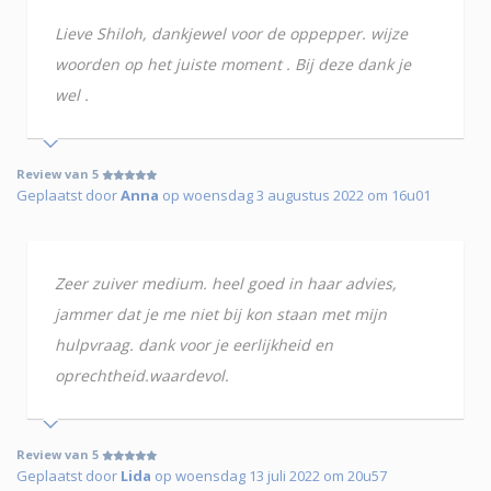
Lieve Shiloh, dankjewel voor de oppepper. wijze
woorden op het juiste moment . Bij deze dank je
wel .
Review van 5
Geplaatst door
Anna
op woensdag 3 augustus 2022 om 16u01
Zeer zuiver medium. heel goed in haar advies,
jammer dat je me niet bij kon staan met mijn
hulpvraag. dank voor je eerlijkheid en
oprechtheid.waardevol.
Review van 5
Geplaatst door
Lida
op woensdag 13 juli 2022 om 20u57