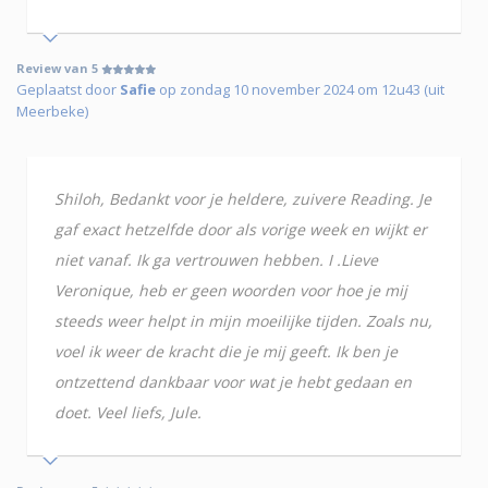
Review van 5
Geplaatst door
Safie
op zondag 10 november 2024 om 12u43 (uit
Meerbeke)
Shiloh, Bedankt voor je heldere, zuivere Reading. Je
gaf exact hetzelfde door als vorige week en wijkt er
niet vanaf. Ik ga vertrouwen hebben. I .Lieve
Veronique, heb er geen woorden voor hoe je mij
steeds weer helpt in mijn moeilijke tijden. Zoals nu,
voel ik weer de kracht die je mij geeft. Ik ben je
ontzettend dankbaar voor wat je hebt gedaan en
doet. Veel liefs, Jule.