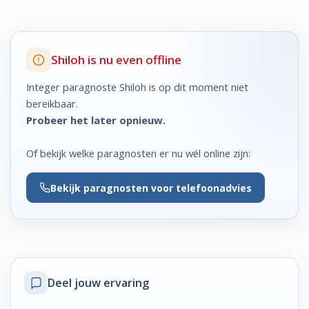
Shiloh is nu even offline
Integer paragnoste Shiloh is op dit moment niet
bereikbaar.
Probeer het later opnieuw.
Of bekijk welke paragnosten er nu wél online zijn:
Bekijk
paragnosten voor telefoonadvies
Deel jouw ervaring