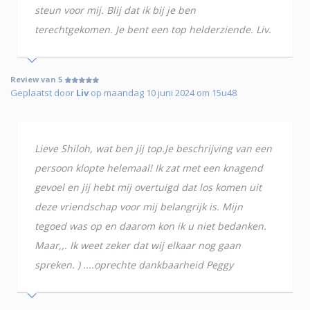
steun voor mij. Blij dat ik bij je ben
terechtgekomen. Je bent een top helderziende. Liv.
Review van 5
Geplaatst door
Liv
op maandag 10 juni 2024 om 15u48
Lieve Shiloh, wat ben jij top.Je beschrijving van een
persoon klopte helemaal! Ik zat met een knagend
gevoel en jij hebt mij overtuigd dat los komen uit
deze vriendschap voor mij belangrijk is. Mijn
tegoed was op en daarom kon ik u niet bedanken.
Maar,,. Ik weet zeker dat wij elkaar nog gaan
spreken. ) ....oprechte dankbaarheid Peggy