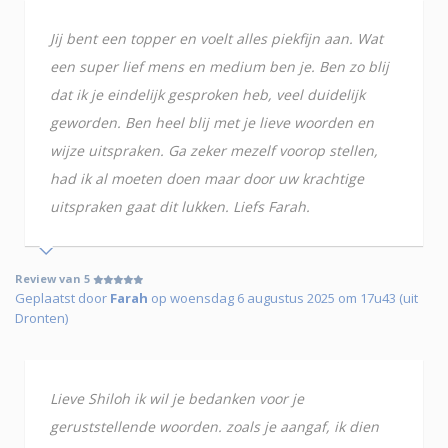
Jij bent een topper en voelt alles piekfijn aan. Wat
een super lief mens en medium ben je. Ben zo blij
dat ik je eindelijk gesproken heb, veel duidelijk
geworden. Ben heel blij met je lieve woorden en
wijze uitspraken. Ga zeker mezelf voorop stellen,
had ik al moeten doen maar door uw krachtige
uitspraken gaat dit lukken. Liefs Farah.
Review van 5
Geplaatst door
Farah
op woensdag 6 augustus 2025 om 17u43 (uit
Dronten)
Lieve Shiloh ik wil je bedanken voor je
geruststellende woorden. zoals je aangaf, ik dien