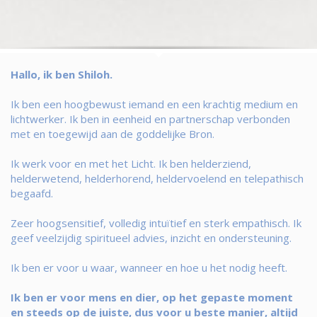
Hallo, ik ben Shiloh.
Ik ben een hoogbewust iemand en een krachtig medium en
lichtwerker. Ik ben in eenheid en partnerschap verbonden
met en toegewijd aan de goddelijke Bron.
Ik werk voor en met het Licht. Ik ben helderziend,
helderwetend, helderhorend, heldervoelend en telepathisch
begaafd.
Zeer hoogsensitief, volledig intuïtief en sterk empathisch. Ik
geef veelzijdig spiritueel advies, inzicht en ondersteuning.
Ik ben er voor u waar, wanneer en hoe u het nodig heeft.
Ik ben er voor mens en dier, op het gepaste moment
en steeds op de juiste, dus voor u beste manier, altijd