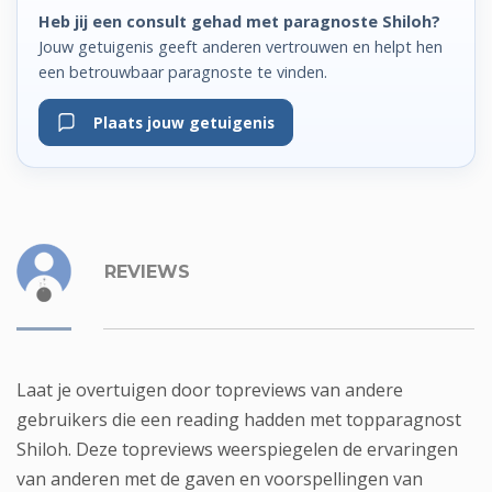
Heb jij een consult gehad met paragnoste Shiloh?
Jouw getuigenis geeft anderen vertrouwen en helpt hen
een betrouwbaar paragnoste te vinden.
Plaats jouw getuigenis
REVIEWS
Laat je overtuigen door topreviews van andere
gebruikers die een reading hadden met topparagnost
Shiloh. Deze topreviews weerspiegelen de ervaringen
van anderen met de gaven en voorspellingen van