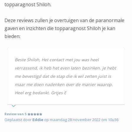
topparagnost Shiloh.
Deze reviews zullen je overtuigen van de paranormale
gaven en inzichten die topparagnost Shiloh je kan
bieden:
Beste Shiloh, Het contact met jou was heel
verrassend, ik heb het even laten bezinken. je hebt
me bevestigd dat de stap die ik wil zetten juist is
maar me doen nadenken over de manier waarop.
Heel erg bedankt. Grtjes E
Review van 5
Geplaatst door
Eddie
op maandag 28 november 2022 om 10u36