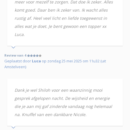
meer voor mezelf te zorgen. Dat doe ik zeker. Alles
komt goed. Daar ben ik zeker van. Ik wacht alles
rustig af. Heel veel licht en liefde toegewenst in
alles wat je doet. Je bent gewoon een topper xx
Luca.
Review van 4
Geplaatst door
Luca
op zondag 25 mei 2025 om 11u32 (uit
Amstelveen)
Dank je wel Shiloh voor een waanzinnig mooi
gesprek afgelopen nacht. De wijsheid en energie
die je aan mij gaf zinderde vandaag nog helemaal
na. Knuffel van een dankbare Nicole.