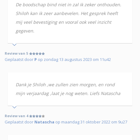
De boodschap bind niet in zal ik zeker onthouden.
Shiloh kan ik zeer aanbevelen. Het gesprek heeft
mij veel bevestiging en vooral ook veel inzicht
gegeven.
Review van 5
Geplaatst door
P
op zondag 13 augustus 2023 om 11u42
Dank je Shiloh ,we zullen zien morgen, en rond
mijn verjaardag ,laat je nog weten. Liefs Natascha
Review van 4
Geplaatst door
Natascha
op maandag 31 oktober 2022 om 9u27