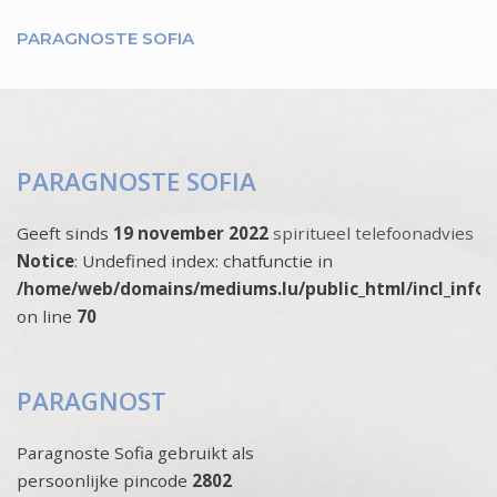
PARAGNOSTE SOFIA
PARAGNOSTE SOFIA
Geeft sinds
19 november 2022
spiritueel telefoonadvies
Notice
: Undefined index: chatfunctie in
/home/web/domains/mediums.lu/public_html/incl_info
on line
70
PARAGNOST
Paragnoste Sofia gebruikt als
persoonlijke pincode
2802