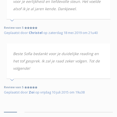
voor je eerlijkheid en liefdevolle steun. Het voelde
alsof ik je al jaren kende. Dankjewel.
Review van 5
Geplaatst door
Christel
op zaterdag 18 mei 2019 om 21u40
Beste Sofia bedankt voor je duidelijke reading en
het tof gesprek. Ik zal je raad zeker volgen. Tot de
volgende!
Review van 5
Geplaatst door
Zoi
op vrijdag 10 juli 2015 om 19u38