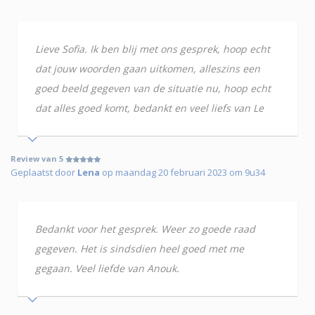
Lieve Sofia. Ik ben blij met ons gesprek, hoop echt
dat jouw woorden gaan uitkomen, alleszins een
goed beeld gegeven van de situatie nu, hoop echt
dat alles goed komt, bedankt en veel liefs van Le
Review van 5
Geplaatst door
Lena
op maandag 20 februari 2023 om 9u34
Bedankt voor het gesprek. Weer zo goede raad
gegeven. Het is sindsdien heel goed met me
gegaan. Veel liefde van Anouk.