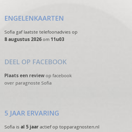
ENGELENKAARTEN
Sofia gaf laatste telefoonadvies op
8 augustus 2026
om
11u03
DEEL OP FACEBOOK
Plaats een review
op facebook
over paragnoste Sofia
5 JAAR ERVARING
Sofia is
al 5 jaar
actief op topparagnosten.nl