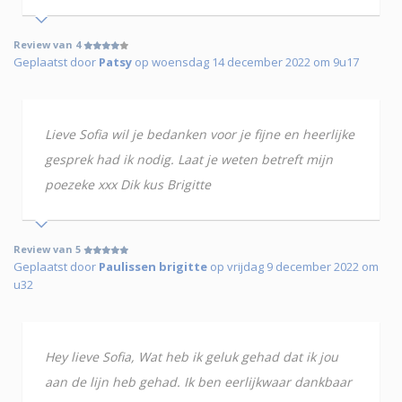
Review van 4
Geplaatst door
Patsy
op woensdag 14 december 2022 om 9u17
Lieve Sofia wil je bedanken voor je fijne en heerlijke
gesprek had ik nodig. Laat je weten betreft mijn
poezeke xxx Dik kus Brigitte
Review van 5
Geplaatst door
Paulissen brigitte
op vrijdag 9 december 2022 om
u32
Hey lieve Sofia, Wat heb ik geluk gehad dat ik jou
aan de lijn heb gehad. Ik ben eerlijkwaar dankbaar