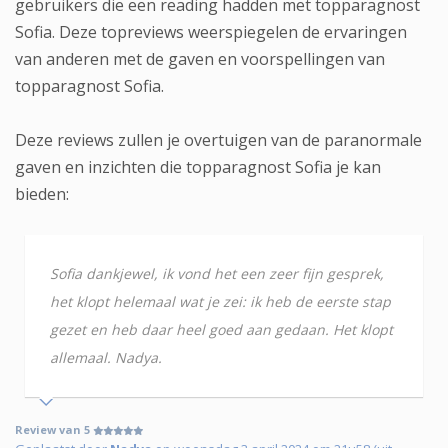
gebruikers die een reading hadden met topparagnost
Sofia. Deze topreviews weerspiegelen de ervaringen
van anderen met de gaven en voorspellingen van
topparagnost Sofia.
Deze reviews zullen je overtuigen van de paranormale
gaven en inzichten die topparagnost Sofia je kan
bieden:
Sofia dankjewel, ik vond het een zeer fijn gesprek,
het klopt helemaal wat je zei: ik heb de eerste stap
gezet en heb daar heel goed aan gedaan. Het klopt
allemaal. Nadya.
Review van 5