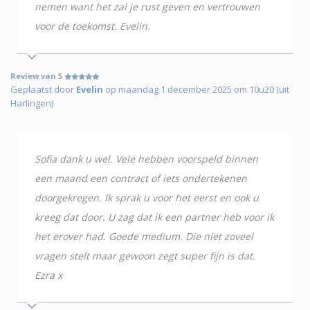
nemen want het zal je rust geven en vertrouwen
voor de toekomst. Evelin.
Review van 5
Geplaatst door
Evelin
op maandag 1 december 2025 om 10u20 (uit
Harlingen)
Sofia dank u wel. Vele hebben voorspeld binnen
een maand een contract of iets ondertekenen
doorgekregen. Ik sprak u voor het eerst en ook u
kreeg dat door. U zag dat ik een partner heb voor ik
het erover had. Goede medium. Die niet zoveel
vragen stelt maar gewoon zegt super fijn is dat.
Ezra x