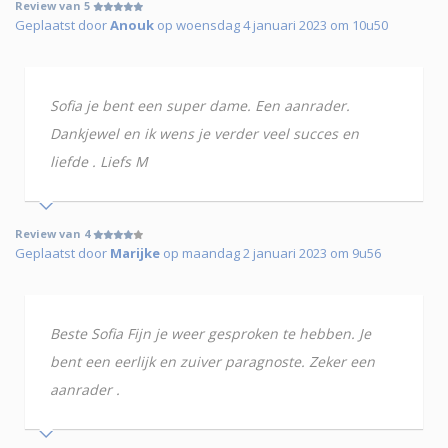
Review van 5
Geplaatst door
Anouk
op woensdag 4 januari 2023 om 10u50
Sofia je bent een super dame. Een aanrader.
Dankjewel en ik wens je verder veel succes en
liefde . Liefs M
Review van 4
Geplaatst door
Marijke
op maandag 2 januari 2023 om 9u56
Beste Sofia Fijn je weer gesproken te hebben. Je
bent een eerlijk en zuiver paragnoste. Zeker een
aanrader .