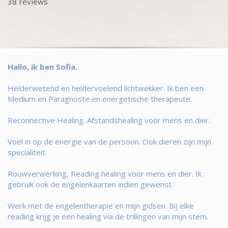
38 reviews
Hallo, ik ben Sofia.
Helderwetend en heldervoelend lichtwekker. Ik ben een
Medium en Paragnoste en energetische therapeute.
Reconnective Healing. Afstandshealing voor mens en dier.
Voel in op de energie van de persoon. Ook dieren zijn mijn
specialiteit.
Rouwverwerking, Reading healing voor mens en dier. Ik
gebruik ook de engelenkaarten indien gewenst.
Werk met de engelentherapie en mijn gidsen. Bij elke
reading krijg je een healing via de trillingen van mijn stem.