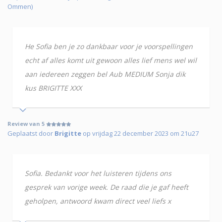
Ommen)
He Sofia ben je zo dankbaar voor je voorspellingen
echt af alles komt uit gewoon alles lief mens wel wil
aan iedereen zeggen bel Aub MEDIUM Sonja dik
kus BRIGITTE XXX
Review van 5
Geplaatst door
Brigitte
op vrijdag 22 december 2023 om 21u27
Sofia. Bedankt voor het luisteren tijdens ons
gesprek van vorige week. De raad die je gaf heeft
geholpen, antwoord kwam direct veel liefs x