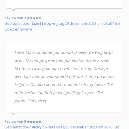
Review van 4
Geplaatst door
Lizette
op vrijdag 29 december 2023 om 23u07 (uit
Goetsenhoven)
Lieve Sofia. Ik belde jou omdat ik even de weg kwijt
was . Na het gesprek met jou voelde ik me zoveel
lichter en kreeg ik mijn levenslust terug. Dank je
wel daarvoor. Je voorspelde ook dat ik een baan zou
krijgen. Dat kon ik op dat moment niet geloven. Tot
mijn verbazing heb je wel gelijk gekregen. Tot
gauw. Liefs Vicky.
Review van 5
Geplaatst door
Vicky
op maandag 25 december 2023 om 9u43 (uit