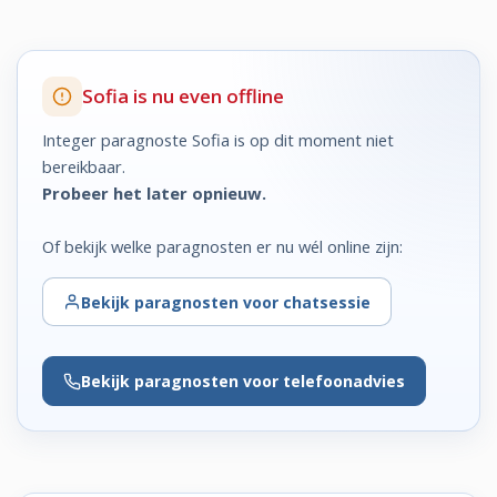
Sofia is nu even offline
Integer paragnoste Sofia is op dit moment niet
bereikbaar.
Probeer het later opnieuw.
Of bekijk welke paragnosten er nu wél online zijn:
Bekijk
paragnosten voor chatsessie
Bekijk
paragnosten voor telefoonadvies