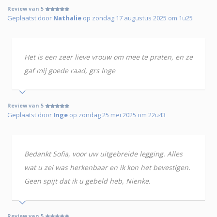
Review van 5
Geplaatst door
Nathalie
op zondag 17 augustus 2025 om 1u25
Het is een zeer lieve vrouw om mee te praten, en ze
gaf mij goede raad, grs Inge
Review van 5
Geplaatst door
Inge
op zondag 25 mei 2025 om 22u43
Bedankt Sofia, voor uw uitgebreide legging. Alles
wat u zei was herkenbaar en ik kon het bevestigen.
Geen spijt dat ik u gebeld heb, Nienke.
Review van 5