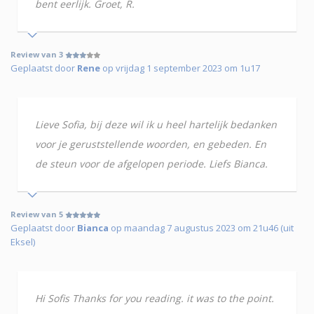
bent eerlijk. Groet, R.
Review van 3
Geplaatst door
Rene
op vrijdag 1 september 2023 om 1u17
Lieve Sofia, bij deze wil ik u heel hartelijk bedanken
voor je geruststellende woorden, en gebeden. En
de steun voor de afgelopen periode. Liefs Bianca.
Review van 5
Geplaatst door
Bianca
op maandag 7 augustus 2023 om 21u46 (uit
Eksel)
Hi Sofis Thanks for you reading. it was to the point.