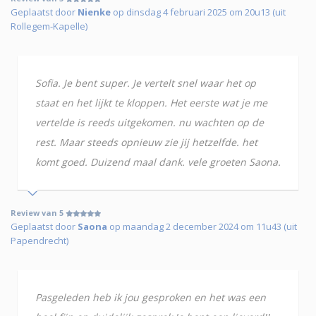
Geplaatst door
Nienke
op dinsdag 4 februari 2025 om 20u13 (uit
Rollegem-Kapelle)
Sofia. Je bent super. Je vertelt snel waar het op
staat en het lijkt te kloppen. Het eerste wat je me
vertelde is reeds uitgekomen. nu wachten op de
rest. Maar steeds opnieuw zie jij hetzelfde. het
komt goed. Duizend maal dank. vele groeten Saona.
Review van 5
Geplaatst door
Saona
op maandag 2 december 2024 om 11u43 (uit
Papendrecht)
Pasgeleden heb ik jou gesproken en het was een