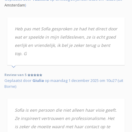
Amsterdam
)
Heb pas met Sofia gesproken ze had het direct door
wat er speelde in mijn liefdesleven, ze is echt goed
eerlijk en vriendelijk, ik bel je zeker terug u bent
top. G
Review van 5
Geplaatst door
Giulia
op maandag 1 december 2025 om 10u27 (uit
Borne)
Sofia is een persoon die niet alleen haar visie geeft.
Ze inspireert vertrouwen en professionalisme. Het
is zeker de moeite waard met haar contact op te