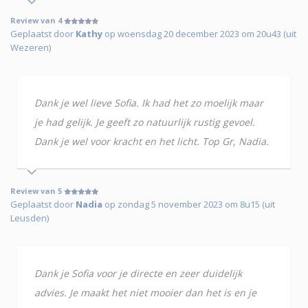
Review van 4
Geplaatst door
Kathy
op woensdag 20 december 2023 om 20u43 (uit
Wezeren)
Dank je wel lieve Sofia. Ik had het zo moelijk maar
je had gelijk. Je geeft zo natuurlijk rustig gevoel.
Dank je wel voor kracht en het licht. Top Gr, Nadia.
Review van 5
Geplaatst door
Nadia
op zondag 5 november 2023 om 8u15 (uit
Leusden)
Dank je Sofia voor je directe en zeer duidelijk
advies. Je maakt het niet mooier dan het is en je