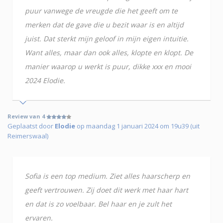
puur vanwege de vreugde die het geeft om te
merken dat de gave die u bezit waar is en altijd
juist. Dat sterkt mijn geloof in mijn eigen intuitie.
Want alles, maar dan ook alles, klopte en klopt. De
manier waarop u werkt is puur, dikke xxx en mooi
2024 Elodie.
Review van 4
Geplaatst door
Elodie
op maandag 1 januari 2024 om 19u39 (uit
Reimerswaal)
Sofia is een top medium. Ziet alles haarscherp en
geeft vertrouwen. Zij doet dit werk met haar hart
en dat is zo voelbaar. Bel haar en je zult het
ervaren.