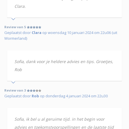
Clara.
Review van 5
Geplaatst door
Clara
op woensdag 10 januari 2024 om 22u06 (uit
Wormerland)
Sofia, dank voor je heldere advies en tips. Groetjes,
Rob
Review van 3
Geplaatst door
Rob
op donderdag 4 januari 2024 om 22u30
Sofia, ik bel u al geruime tijd. in het begin voor
advies en toekomstvoorspellingen en de laatste tijd