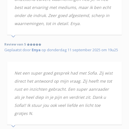
best wat ervaring met mediums, maar ik ben echt
onder de indruk. Zeer goed afgestemd, scherp in
waarnemingen, tot in detail. Enya.
Review van 5
Geplaatst door
Enya
op donderdag 11 september 2025 om 19u25
Net een super goed gesprek had met Sofia. Zij wist
direct het antwoord op mijn vraag. Zij heeft me tot
rust en inzichten gebracht. Een super aanraader
als je heel diep in je pijn en verdriet zit. Dank u
Sofia!! Ik stuur jou ook veel liefde en licht toe
grotjes N.