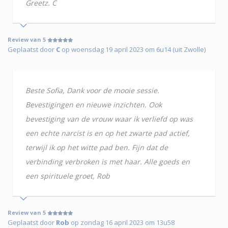
Greetz. C
Review van 5
Geplaatst door
C
op woensdag 19 april 2023 om 6u14 (uit Zwolle)
Beste Sofia, Dank voor de mooie sessie.
Bevestigingen en nieuwe inzichten. Ook
bevestiging van de vrouw waar ik verliefd op was
een echte narcist is en op het zwarte pad actief,
terwijl ik op het witte pad ben. Fijn dat de
verbinding verbroken is met haar. Alle goeds en
een spirituele groet, Rob
Review van 5
Geplaatst door
Rob
op zondag 16 april 2023 om 13u58