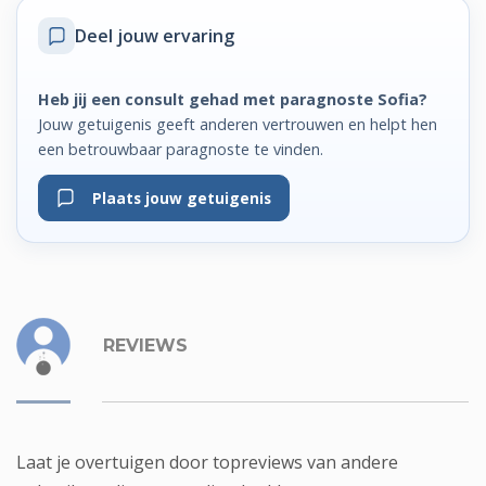
Deel jouw ervaring
Heb jij een consult gehad met paragnoste Sofia?
Jouw getuigenis geeft anderen vertrouwen en helpt hen
een betrouwbaar paragnoste te vinden.
Plaats jouw getuigenis
REVIEWS
Laat je overtuigen door topreviews van andere