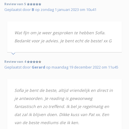
Review van 5
Geplaatst door
B
op zondag 1 januari 2023 om 10u41
Wat fijn om je weer gesproken te hebben Sofia.
Bedankt voor je advies. Je bent echt de beste! xx G
Review van 4
Geplaatst door
Gerard
op maandag 19 december 2022 om 11u45
Sofia je bent de beste, altijd vriendelijk en direct in
je antwoorden. Je reading is gewoonweg
fantastisch en zo treffend. Ik bel je regelmatig en
dat zal ik blijven doen. Dikke kuss van Pat xx. Een
van de beste mediums die ik ken.