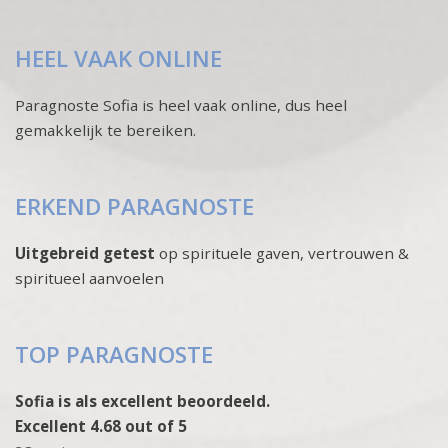
HEEL VAAK ONLINE
Paragnoste Sofia is heel vaak online, dus heel
gemakkelijk te bereiken.
ERKEND PARAGNOSTE
Uitgebreid getest
op spirituele gaven, vertrouwen &
spiritueel aanvoelen
TOP PARAGNOSTE
Sofia is als excellent beoordeeld.
Excellent 4.68 out of 5