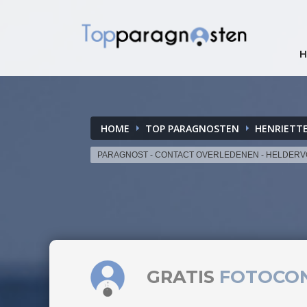
HOME
TOP PARAGNOSTEN
HENRIETT
PARAGNOST - CONTACT OVERLEDENEN - HELDER
GRATIS
FOTOCO