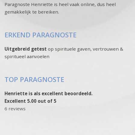
Paragnoste Henriette is heel vaak online, dus heel
gemakkelijk te bereiken.
ERKEND PARAGNOSTE
Uitgebreid getest
op spirituele gaven, vertrouwen &
spiritueel aanvoelen
TOP PARAGNOSTE
Henriette is als excellent beoordeeld.
Excellent 5.00 out of 5
6 reviews