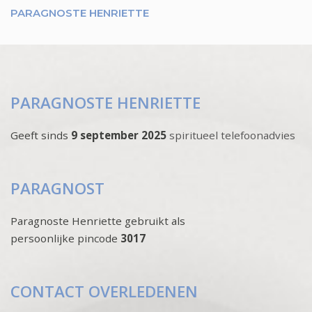
PARAGNOSTE HENRIETTE
PARAGNOSTE HENRIETTE
Geeft sinds
9 september 2025
spiritueel telefoonadvies
PARAGNOST
Paragnoste Henriette gebruikt als
persoonlijke pincode
3017
CONTACT OVERLEDENEN