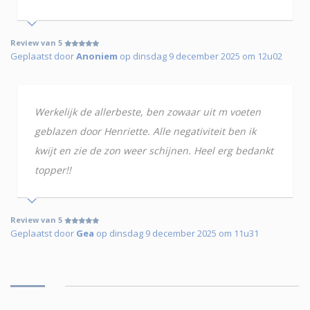
Review van 5
Geplaatst door
Anoniem
op dinsdag 9 december 2025 om 12u02
Werkelijk de allerbeste, ben zowaar uit m voeten
geblazen door Henriette. Alle negativiteit ben ik
kwijt en zie de zon weer schijnen. Heel erg bedankt
topper!!
Review van 5
Geplaatst door
Gea
op dinsdag 9 december 2025 om 11u31