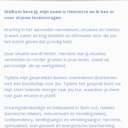
Welkom lieve jij, mijn naam is Henriette en ik ben er
voor al jouw levensvragen.
Krachtig in het aanvoelen van mensen, situaties en relaties.
Ik werk zuiver en krijg beelden en informatie door die jou
het inzicht geven dat jij nodig hebt.
Jouw situatie wordt helder. Hierdoor kun jij situaties
verwerken en verder groeien in jouw leven, zowel op
persoonlijk- als op werkgebied.
Tijdens mijn gesprekken kunnen overledenen doorkomen
met een boodschap voor jou. Tijdens het gesprek komt via
mijn stem helende energie naar jou toe, waardoor je meer
rust gaat ervaren in jezelf.
Ervaringsdeskundige en bekwaamd in: Burn-out, relaties
(karmische relaties, zielsverwant en tweelingzielen),
codependency, bindingsangst en verlatingsangst, narcisme,
spiritualiteit, energiewerk en energetische bescherming,