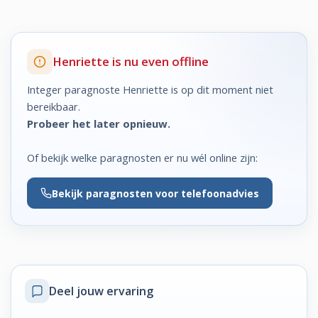
Henriette is nu even offline
Integer paragnoste Henriette is op dit moment niet
bereikbaar.
Probeer het later opnieuw.
Of bekijk welke paragnosten er nu wél online zijn:
Bekijk
paragnosten voor telefoonadvies
Deel jouw ervaring