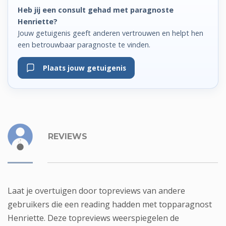
Heb jij een consult gehad met paragnoste
Henriette?
Jouw getuigenis geeft anderen vertrouwen en helpt hen
een betrouwbaar paragnoste te vinden.
Plaats jouw getuigenis
REVIEWS
Laat je overtuigen door topreviews van andere
gebruikers die een reading hadden met topparagnost
Henriette. Deze topreviews weerspiegelen de