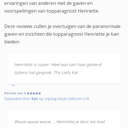
ervaringen van anderen met de gaven en
voorspellingen van topparagnost Henriette.
Deze reviews zullen je overtuigen van de paranormale
gaven en inzichten die topparagnost Henriette je kan
bieden:
Henriette is super. Heel wat van haar geleerd
tijdens het gesprek. Thx Liefs Kat
Review van 5
Geplaatst door
Kat
op vrijdag 24 juli 2026 om u19
Wauw wauw wauw ... Henriette je kent me heel