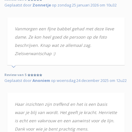
Geplaatst door
Zonnetje
op zondag 25 januari 2026 om 10u32
Vanmorgen een fijne babbel gehad met deze lieve
dame. Ze kon heel goed de persoon op de foto
beschrijven. Knap wat ze allemaal zag.
Zielsverwantschap :)
Review van 5
Geplaatst door
Anoniem
op woensdag 24 december 2025 om 12u22
Haar inzichten zijn treffend en het is een basis
waar je blij van wordt. Het geeft je kracht. Henriette
is echt een vakvrouw en een aanwinst voor de lijn.
Dank voor wie je bent prachtig mens.