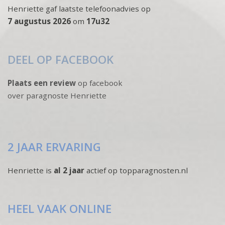
Henriette gaf laatste telefoonadvies op
7 augustus 2026
om
17u32
DEEL OP FACEBOOK
Plaats een review
op facebook
over paragnoste Henriette
2 JAAR ERVARING
Henriette is
al 2 jaar
actief op topparagnosten.nl
HEEL VAAK ONLINE