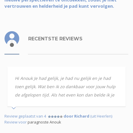
vertrouwen en helderheid je pad kunt vervolgen.
RECENTSTE REVIEWS
Hi Anouk Je had gelijk, je had nu gelijk en je had
toen gelijk. Wat ben ik zo dankbaar voor jouw hulp
de afgelopen tijd. Als het even kon dan belde ik je
Review geplaatst van 4
door Richard
(uit Heerlen)
Review voor
paragnoste Anouk