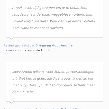
Anouk, even tijd genomen om je te bedanken.
Jeugdzorg is inderdaad weggebleven uiteindelijk.
Zoveel angst om niets. Wou dat ik je eerder gebeld
had. Dank je voor je eerlijkheid.
Review geplaatst van 5
door Anoniem
Review voor
paragnoste Anouk
Lieve Anouk telkens weer komen je voorspellingen
uit. Wat ben je goed, aardige vrouw. Ik ben zo blij
met je op deze lijn. Blijf zo doorgaan. Je bent meer
dan 5 * Babs