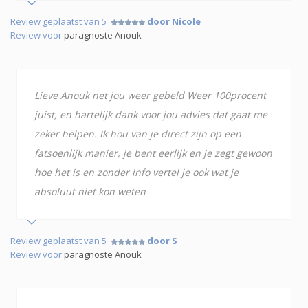
Review geplaatst van 5
door Nicole
Review voor
paragnoste Anouk
Lieve Anouk net jou weer gebeld Weer 100procent
juist, en hartelijk dank voor jou advies dat gaat me
zeker helpen. Ik hou van je direct zijn op een
fatsoenlijk manier, je bent eerlijk en je zegt gewoon
hoe het is en zonder info vertel je ook wat je
absoluut niet kon weten
Review geplaatst van 5
door S
Review voor
paragnoste Anouk