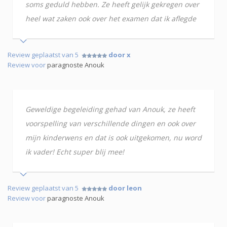
soms geduld hebben. Ze heeft gelijk gekregen over
heel wat zaken ook over het examen dat ik aflegde
Review geplaatst van 5
door x
Review voor
paragnoste Anouk
Geweldige begeleiding gehad van Anouk, ze heeft
voorspelling van verschillende dingen en ook over
mijn kinderwens en dat is ook uitgekomen, nu word
ik vader! Echt super blij mee!
Review geplaatst van 5
door leon
Review voor
paragnoste Anouk