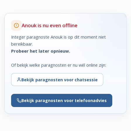
Anouk is nu even offline
Integer paragnoste Anouk is op dit moment niet
bereikbaar.
Probeer het later opnieuw.
Of bekijk welke paragnosten er nu wél online zijn:
Bekijk
paragnosten voor chatsessie
Bekijk
paragnosten voor telefoonadvies