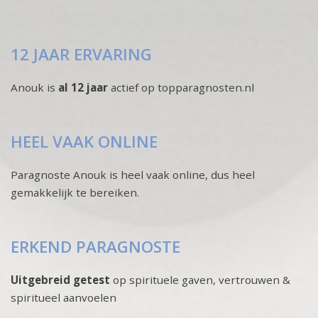
12 JAAR ERVARING
Anouk is
al 12 jaar
actief op topparagnosten.nl
HEEL VAAK ONLINE
Paragnoste Anouk is heel vaak online, dus heel
gemakkelijk te bereiken.
ERKEND PARAGNOSTE
Uitgebreid getest
op spirituele gaven, vertrouwen &
spiritueel aanvoelen