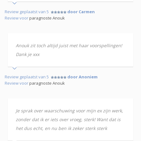
Review geplaatst van 5
door Carmen
Review voor
paragnoste Anouk
Anouk zit toch altijd juist met haar voorspellingen!
Dank je xxx
Review geplaatst van 5
door Anoniem
Review voor
paragnoste Anouk
Je sprak over waarschuwing voor mijn ex zijn werk,
zonder dat ik er iets over vroeg, sterk! Want dat is
het dus echt, en nu ben ik zeker sterk sterk