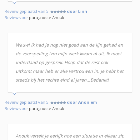
Review geplaatst van 5
door Linn
Review voor
paragnoste Anouk
Wauw! Ik had je nog niet goed aan de lijn gehad en
de voorspelling ivm mijn werk kwam al uit. Ik moet
inderdaad op gesprek. Hoop dat de rest ook
uitkomt maar heb er alle vertrouwen in. Je hebt het
steeds bij het rechte eind al jaren...Bedankt!
Review geplaatst van 5
door Anoniem
Review voor
paragnoste Anouk
Anouk vertelt je eerlijk hoe een situatie in elkaar zit.