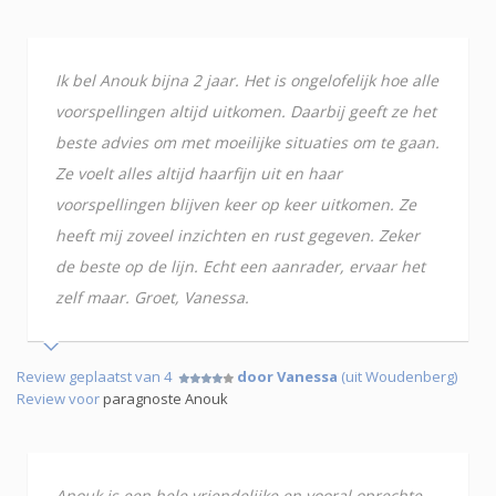
Ik bel Anouk bijna 2 jaar. Het is ongelofelijk hoe alle
voorspellingen altijd uitkomen. Daarbij geeft ze het
beste advies om met moeilijke situaties om te gaan.
Ze voelt alles altijd haarfijn uit en haar
voorspellingen blijven keer op keer uitkomen. Ze
heeft mij zoveel inzichten en rust gegeven. Zeker
de beste op de lijn. Echt een aanrader, ervaar het
zelf maar. Groet, Vanessa.
Review geplaatst van 4
door Vanessa
(uit Woudenberg)
Review voor
paragnoste Anouk
Anouk is een hele vriendelijke en vooral oprechte