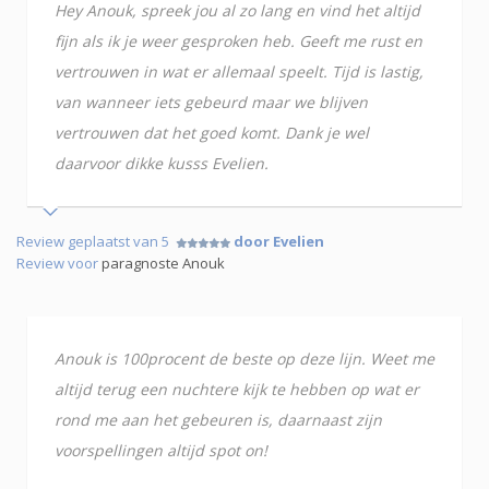
Hey Anouk, spreek jou al zo lang en vind het altijd
fijn als ik je weer gesproken heb. Geeft me rust en
vertrouwen in wat er allemaal speelt. Tijd is lastig,
van wanneer iets gebeurd maar we blijven
vertrouwen dat het goed komt. Dank je wel
daarvoor dikke kusss Evelien.
Review geplaatst van 5
door Evelien
Review voor
paragnoste Anouk
Anouk is 100procent de beste op deze lijn. Weet me
altijd terug een nuchtere kijk te hebben op wat er
rond me aan het gebeuren is, daarnaast zijn
voorspellingen altijd spot on!