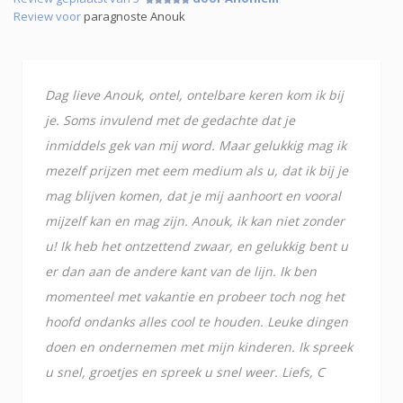
Review voor
paragnoste Anouk
Dag lieve Anouk, ontel, ontelbare keren kom ik bij
je. Soms invulend met de gedachte dat je
inmiddels gek van mij word. Maar gelukkig mag ik
mezelf prijzen met eem medium als u, dat ik bij je
mag blijven komen, dat je mij aanhoort en vooral
mijzelf kan en mag zijn. Anouk, ik kan niet zonder
u! Ik heb het ontzettend zwaar, en gelukkig bent u
er dan aan de andere kant van de lijn. Ik ben
momenteel met vakantie en probeer toch nog het
hoofd ondanks alles cool te houden. Leuke dingen
doen en ondernemen met mijn kinderen. Ik spreek
u snel, groetjes en spreek u snel weer. Liefs, C