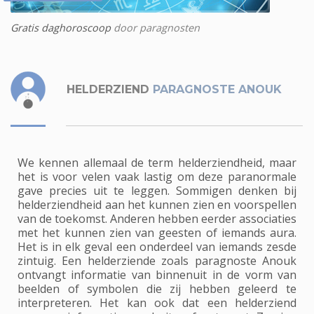
Gratis daghoroscoop
door paragnosten
HELDERZIEND
PARAGNOSTE ANOUK
We kennen allemaal de term helderziendheid, maar
het is voor velen vaak lastig om deze paranormale
gave precies uit te leggen. Sommigen denken bij
helderziendheid aan het kunnen zien en voorspellen
van de toekomst. Anderen hebben eerder associaties
met het kunnen zien van geesten of iemands aura.
Het is in elk geval een onderdeel van iemands zesde
zintuig. Een helderziende zoals paragnoste Anouk
ontvangt informatie van binnenuit in de vorm van
beelden of symbolen die zij hebben geleerd te
interpreteren. Het kan ook dat een helderziend