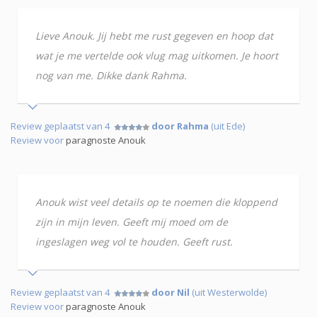
Lieve Anouk. Jij hebt me rust gegeven en hoop dat
wat je me vertelde ook vlug mag uitkomen. Je hoort
nog van me. Dikke dank Rahma.
Review geplaatst van 4
door Rahma
(uit Ede)
Review voor
paragnoste Anouk
Anouk wist veel details op te noemen die kloppend
zijn in mijn leven. Geeft mij moed om de
ingeslagen weg vol te houden. Geeft rust.
Review geplaatst van 4
door Nil
(uit Westerwolde)
Review voor
paragnoste Anouk