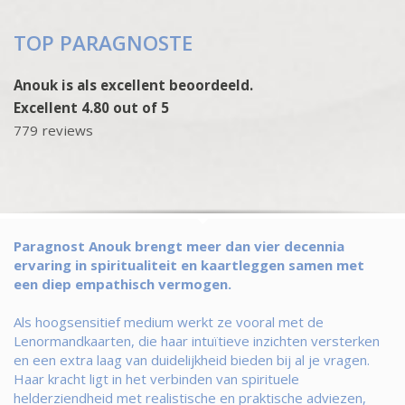
TOP PARAGNOSTE
Anouk is als excellent beoordeeld.
Excellent 4.80 out of 5
779 reviews
Paragnost Anouk brengt meer dan vier decennia
ervaring in spiritualiteit en kaartleggen samen met
een diep empathisch vermogen.
Als hoogsensitief medium werkt ze vooral met de
Lenormandkaarten, die haar intuïtieve inzichten versterken
en een extra laag van duidelijkheid bieden bij al je vragen.
Haar kracht ligt in het verbinden van spirituele
helderziendheid met realistische en praktische adviezen,