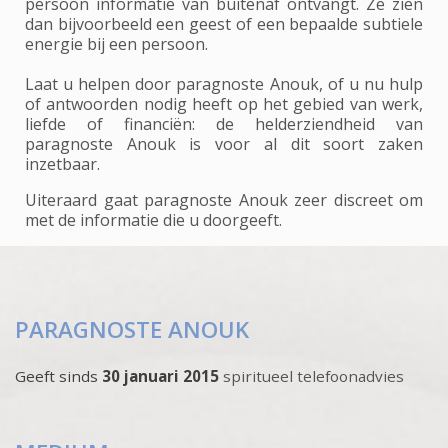
persoon informatie van buitenaf ontvangt. Ze zien
dan bijvoorbeeld een geest of een bepaalde subtiele
energie bij een persoon.
Laat u helpen door paragnoste Anouk, of u nu hulp
of antwoorden nodig heeft op het gebied van werk,
liefde of financiën: de helderziendheid van
paragnoste Anouk is voor al dit soort zaken
inzetbaar.
Uiteraard gaat paragnoste Anouk zeer discreet om
met de informatie die u doorgeeft.
PARAGNOSTE ANOUK
Geeft sinds
30 januari 2015
spiritueel telefoonadvies