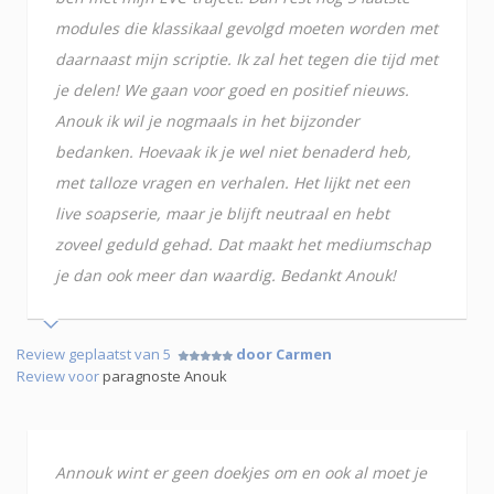
modules die klassikaal gevolgd moeten worden met
daarnaast mijn scriptie. Ik zal het tegen die tijd met
je delen! We gaan voor goed en positief nieuws.
Anouk ik wil je nogmaals in het bijzonder
bedanken. Hoevaak ik je wel niet benaderd heb,
met talloze vragen en verhalen. Het lijkt net een
live soapserie, maar je blijft neutraal en hebt
zoveel geduld gehad. Dat maakt het mediumschap
je dan ook meer dan waardig. Bedankt Anouk!
Review geplaatst van 5
door Carmen
Review voor
paragnoste Anouk
Annouk wint er geen doekjes om en ook al moet je