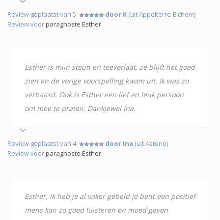
Review geplaatst van 5
door K
(uit Appelterre-Eichem)
Review voor
paragnoste Esther
Esther is mijn steun en toeverlaat, ze blijft het goed
zien en de vorige voorspelling kwam uit. Ik was zo
verbaasd. Ook is Esther een lief en leuk persoon
om mee te praten. Dankjewel Ina.
Review geplaatst van 4
door Ina
(uit Astene)
Review voor
paragnoste Esther
Esther, ik heb je al vaker gebeld je bent een positief
mens kan zo goed luisteren en moed geven