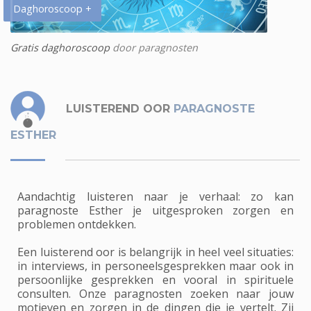
Daghoroscoop +
Gratis daghoroscoop
door paragnosten
LUISTEREND OOR
PARAGNOSTE
ESTHER
Aandachtig luisteren naar je verhaal: zo kan
paragnoste Esther je uitgesproken zorgen en
problemen ontdekken.
Een luisterend oor is belangrijk in heel veel situaties:
in interviews, in personeelsgesprekken maar ook in
persoonlijke gesprekken en vooral in spirituele
consulten. Onze paragnosten zoeken naar jouw
motieven en zorgen in de dingen die je vertelt. Zij