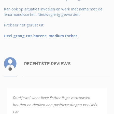
Kan ook op situaties invoelen en werk met name met de
lenormandkaarten. Nieuwsgierig geworden.
Probeer het gerust uit.
Heel graag tot horens, medium Esther.
RECENTSTE REVIEWS
Dankjewel weer lieve Esther ik ga vertrouwen
houden en denken aan positieve dingen xxx Liefs
Cat