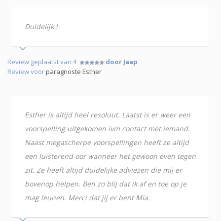
Duidelijk !
Review geplaatst van 4
door Jaap
Review voor
paragnoste Esther
Esther is altijd heel resoluut. Laatst is er weer een
voorspelling uitgekomen ivm contact met iemand.
Naast megascherpe voorspellingen heeft ze altijd
een luisterend oor wanneer het gewoon even tegen
zit. Ze heeft altijd duidelijke adviezen die mij er
bovenop helpen. Ben zo blij dat ik af en toe op je
mag leunen. Merci dat jij er bent Mia.