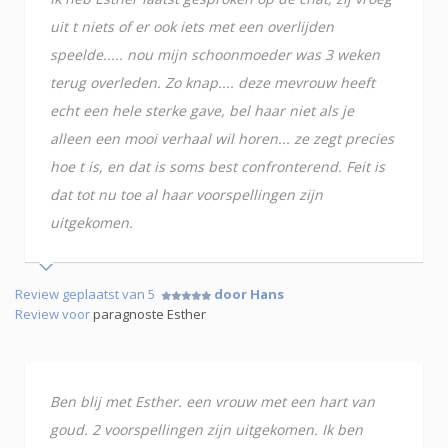
uit t niets of er ook iets met een overlijden
speelde..... nou mijn schoonmoeder was 3 weken
terug overleden. Zo knap.... deze mevrouw heeft
echt een hele sterke gave, bel haar niet als je
alleen een mooi verhaal wil horen... ze zegt precies
hoe t is, en dat is soms best confronterend. Feit is
dat tot nu toe al haar voorspellingen zijn
uitgekomen.
Review geplaatst van 5
door Hans
Review voor
paragnoste Esther
Ben blij met Esther. een vrouw met een hart van
goud. 2 voorspellingen zijn uitgekomen. Ik ben