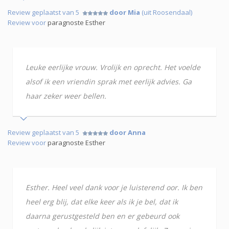
Review geplaatst van 5
door Mia
(uit Roosendaal)
Review voor
paragnoste Esther
Leuke eerlijke vrouw. Vrolijk en oprecht. Het voelde
alsof ik een vriendin sprak met eerlijk advies. Ga
haar zeker weer bellen.
Review geplaatst van 5
door Anna
Review voor
paragnoste Esther
Esther. Heel veel dank voor je luisterend oor. Ik ben
heel erg blij, dat elke keer als ik je bel, dat ik
daarna gerustgesteld ben en er gebeurd ook