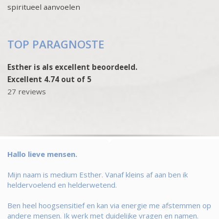
spiritueel aanvoelen
TOP PARAGNOSTE
Esther is als excellent beoordeeld.
Excellent 4.74 out of 5
27 reviews
Hallo lieve mensen.
Mijn naam is medium Esther. Vanaf kleins af aan ben ik
heldervoelend en helderwetend.
Ben heel hoogsensitief en kan via energie me afstemmen op
andere mensen. Ik werk met duidelijke vragen en namen.