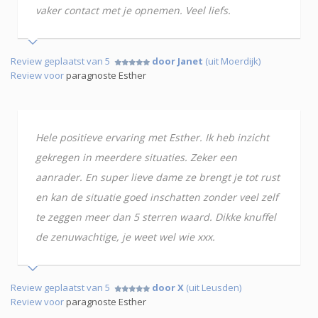
vaker contact met je opnemen. Veel liefs.
Review geplaatst van 5
door Janet
(uit Moerdijk)
Review voor
paragnoste Esther
Hele positieve ervaring met Esther. Ik heb inzicht
gekregen in meerdere situaties. Zeker een
aanrader. En super lieve dame ze brengt je tot rust
en kan de situatie goed inschatten zonder veel zelf
te zeggen meer dan 5 sterren waard. Dikke knuffel
de zenuwachtige, je weet wel wie xxx.
Review geplaatst van 5
door X
(uit Leusden)
Review voor
paragnoste Esther