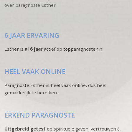
over paragnoste Esther
6 JAAR ERVARING
Esther is
al 6 jaar
actief op topparagnosten.nl
HEEL VAAK ONLINE
Paragnoste Esther is heel vaak online, dus heel
gemakkelijk te bereiken.
ERKEND PARAGNOSTE
Uitgebreid getest
op spirituele gaven, vertrouwen &