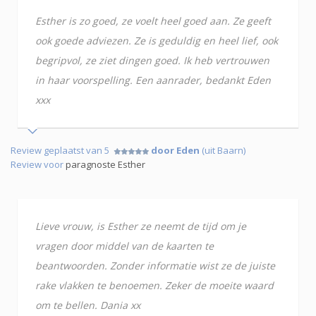
Esther is zo goed, ze voelt heel goed aan. Ze geeft
ook goede adviezen. Ze is geduldig en heel lief, ook
begripvol, ze ziet dingen goed. Ik heb vertrouwen
in haar voorspelling. Een aanrader, bedankt Eden
xxx
Review geplaatst van 5
door Eden
(uit Baarn)
Review voor
paragnoste Esther
Lieve vrouw, is Esther ze neemt de tijd om je
vragen door middel van de kaarten te
beantwoorden. Zonder informatie wist ze de juiste
rake vlakken te benoemen. Zeker de moeite waard
om te bellen. Dania xx