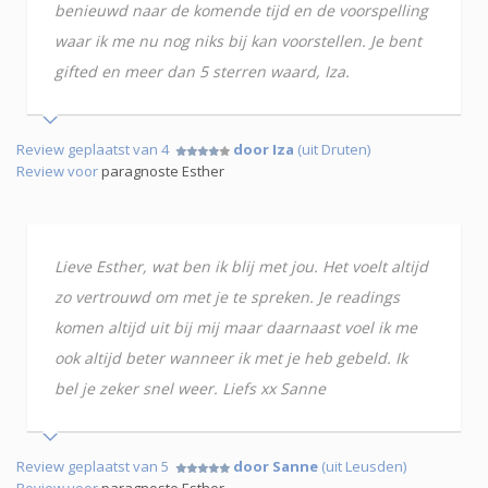
benieuwd naar de komende tijd en de voorspelling
waar ik me nu nog niks bij kan voorstellen. Je bent
gifted en meer dan 5 sterren waard, Iza.
Review geplaatst van 4
door Iza
(uit Druten)
Review voor
paragnoste Esther
Lieve Esther, wat ben ik blij met jou. Het voelt altijd
zo vertrouwd om met je te spreken. Je readings
komen altijd uit bij mij maar daarnaast voel ik me
ook altijd beter wanneer ik met je heb gebeld. Ik
bel je zeker snel weer. Liefs xx Sanne
Review geplaatst van 5
door Sanne
(uit Leusden)