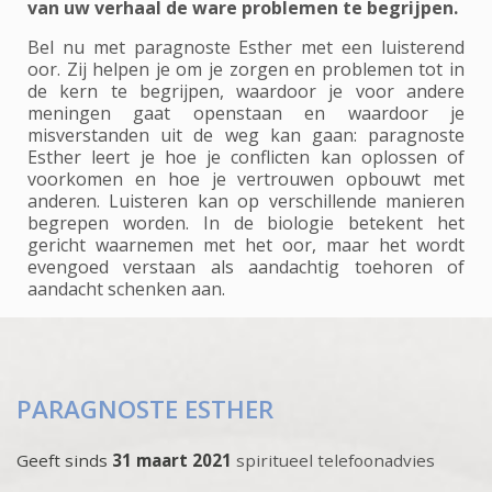
van uw verhaal de ware problemen te begrijpen.
Bel nu met paragnoste Esther met een luisterend
oor. Zij helpen je om je zorgen en problemen tot in
de kern te begrijpen, waardoor je voor andere
meningen gaat openstaan en waardoor je
misverstanden uit de weg kan gaan: paragnoste
Esther leert je hoe je conflicten kan oplossen of
voorkomen en hoe je vertrouwen opbouwt met
anderen. Luisteren kan op verschillende manieren
begrepen worden. In de biologie betekent het
gericht waarnemen met het oor, maar het wordt
evengoed verstaan als aandachtig toehoren of
aandacht schenken aan.
PARAGNOSTE ESTHER
Geeft sinds
31 maart 2021
spiritueel telefoonadvies