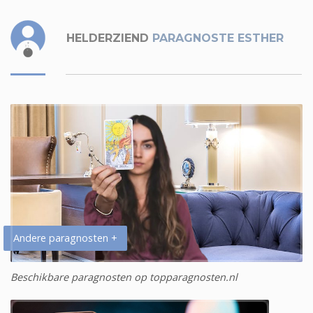
HELDERZIEND
PARAGNOSTE ESTHER
Andere paragnosten +
Beschikbare paragnosten op topparagnosten.nl