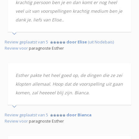
krachtig persoon ben je en dan komt er nog heel
veel uit van voorspellingen krachtig medium ben je
dank je. liefs van Elise..
Review geplaatst van 5
door Elise
(uit Nodebais)
Review voor
paragnoste Esther
Esther pakte het heel goed op, de dingen die ze zei
klopten allemaal. Hoop dat de voorspelling uit gaan
komen, zal heeeeel blij zijn. Bianca.
Review geplaatst van 5
door Bianca
Review voor
paragnoste Esther