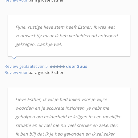
Review voor
paragnoste Esther
Fijne, rustige lieve stem heeft Esther. Ik was wat
zenuwachtig maar ik heb verhelderend antwoord
gekregen. Dank je wel.
Review geplaatst van 5
door Suus
Review voor
paragnoste Esther
Lieve Esther, ik wil je bedanken voor je wijze
woorden en je accurate inzichten. Je hebt me
geholpen om helderheid te krijgen in een moeilijke
situatie en ik voel me nu veel sterker en zekerder.
Ik ben blij dat ik je heb gevonden en ik zal zeker