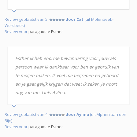
Review geplaatst van 5
door Cat
(uit Molenbeek-
Wersbeek)
Review voor
paragnoste Esther
Esther ik heb enorme bewondering voor jouw als
persoon waar ik dankbaar voor ben er gebruik van
te mogen maken. Ik voel me begrepen en gehoord
en je gaat gelijk krijgen dat weet ik zeker. Je hoort
nog van me. Liefs Aylina.
Review geplaatst van 4
door Aylina
(uit Alphen aan den
Rijn)
Review voor
paragnoste Esther