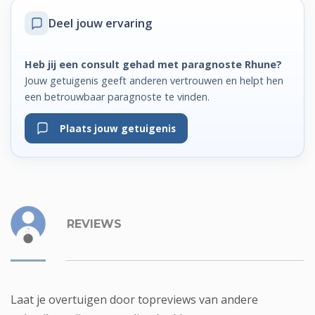
Deel jouw ervaring
Heb jij een consult gehad met paragnoste Rhune?
Jouw getuigenis geeft anderen vertrouwen en helpt hen
een betrouwbaar paragnoste te vinden.
Plaats jouw getuigenis
REVIEWS
Laat je overtuigen door topreviews van andere