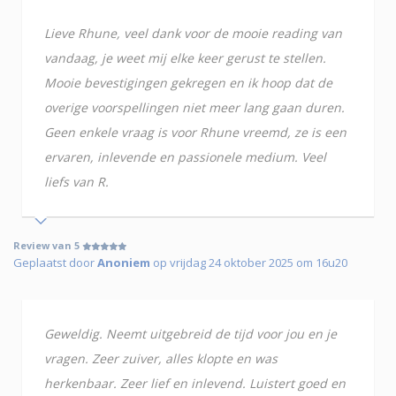
Lieve Rhune, veel dank voor de mooie reading van
vandaag, je weet mij elke keer gerust te stellen.
Mooie bevestigingen gekregen en ik hoop dat de
overige voorspellingen niet meer lang gaan duren.
Geen enkele vraag is voor Rhune vreemd, ze is een
ervaren, inlevende en passionele medium. Veel
liefs van R.
Review van 5
Geplaatst door
Anoniem
op vrijdag 24 oktober 2025 om 16u20
Geweldig. Neemt uitgebreid de tijd voor jou en je
vragen. Zeer zuiver, alles klopte en was
herkenbaar. Zeer lief en inlevend. Luistert goed en