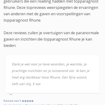
gebruikers die een reading hadden met topparagnost
Rhune. Deze topreviews weerspiegelen de ervaringen
van anderen met de gaven en voorspellingen van
topparagnost Rhune.
Deze reviews zullen je overtuigen van de paranormale
gaven en inzichten die topparagnost Rhune je kan
bieden:
Dank je wel voor je lieve woorden, je warmte, je
prachtige inzichten en je luisterend oor. Ik ben je
heel erg dankbaar lieve Rhune. Een fijne avond,
liefs van mij, E xxx
Review van 5