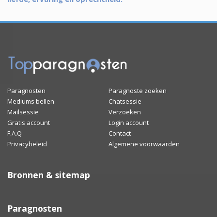
Paragnosten
Paragnoste zoeken
Mediums bellen
Chatsessie
Mailsessie
Verzoeken
Gratis account
Login account
F.A.Q
Contact
Privacybeleid
Algemene voorwaarden
Bronnen & sitemap
Paragnosten