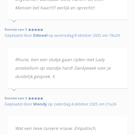
Mensen bel haar!!!!! eerlijk en oprecht!!
Review van 5
Geplaatst door
Edmeel
op woensdag 8 oktober 2025 om 19u24
Rhune, ben een stukje gaan rijden met Lady
antabellum op standje hard! Dankjewek voor je
duidelijk gesprek. X
Review van 5
Geplaatst door
Wendy
op zaterdag 4 oktober 2025 om 21u26
Wat een lieve zuivere vrouw. Empatisch,