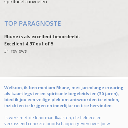
spiritueel aanvoelen
TOP PARAGNOSTE
Rhune is als excellent beoordeeld.
Excellent 4.97 out of 5
31 reviews
Welkom, ik ben medium Rhune, met jarenlange ervaring
als kaartlegster en spirituele begeleidster (30 jaren),
bied ik jou een veilige plek om antwoorden te vinden,
inzichten te krijgen en innerlijke rust te hervinden.
Ik werk met de lenormandkaarten, die heldere en
verrassend concrete boodschappen geven over jouw