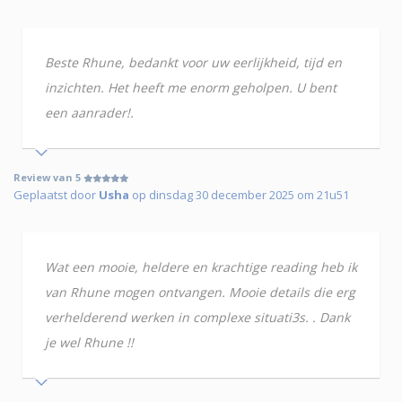
Beste Rhune, bedankt voor uw eerlijkheid, tijd en
inzichten. Het heeft me enorm geholpen. U bent
een aanrader!.
Review van 5
Geplaatst door
Usha
op dinsdag 30 december 2025 om 21u51
Wat een mooie, heldere en krachtige reading heb ik
van Rhune mogen ontvangen. Mooie details die erg
verhelderend werken in complexe situati3s. . Dank
je wel Rhune !!