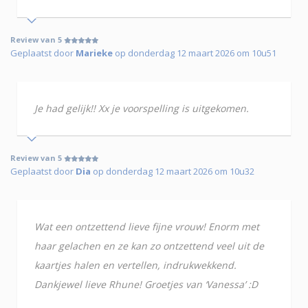
Review van 5
Geplaatst door
Marieke
op donderdag 12 maart 2026 om 10u51
Je had gelijk!! Xx je voorspelling is uitgekomen.
Review van 5
Geplaatst door
Dia
op donderdag 12 maart 2026 om 10u32
Wat een ontzettend lieve fijne vrouw! Enorm met
haar gelachen en ze kan zo ontzettend veel uit de
kaartjes halen en vertellen, indrukwekkend.
Dankjewel lieve Rhune! Groetjes van ‘Vanessa’ :D