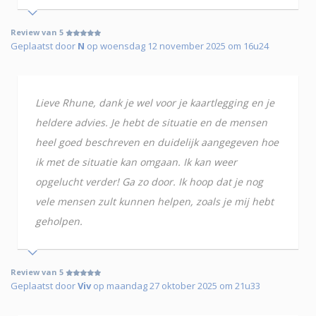
Review van 5
Geplaatst door
N
op woensdag 12 november 2025 om 16u24
Lieve Rhune, dank je wel voor je kaartlegging en je
heldere advies. Je hebt de situatie en de mensen
heel goed beschreven en duidelijk aangegeven hoe
ik met de situatie kan omgaan. Ik kan weer
opgelucht verder! Ga zo door. Ik hoop dat je nog
vele mensen zult kunnen helpen, zoals je mij hebt
geholpen.
Review van 5
Geplaatst door
Viv
op maandag 27 oktober 2025 om 21u33