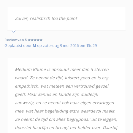
Zuiver, realistisch too the point
Review van 5
Geplaatst door
M
op zaterdag 9 mei 2026 om 15u29
Medium Rhune is absoluut meer dan 5 sterren
waard. Ze neemt de tijd, luistert goed en is erg
empathisch, wat meteen een vertrouwd gevoel
geeft. Haar kennis en kunde zijn duidelijk
aanwezig, en ze neemt ook haar eigen ervaringen
mee, wat haar begeleiding extra waardevol maakt.
Ze neemt de tijd om alles begrijpbaar uit te leggen,
doorziet haarfijn en brengt het helder over. Daarbij