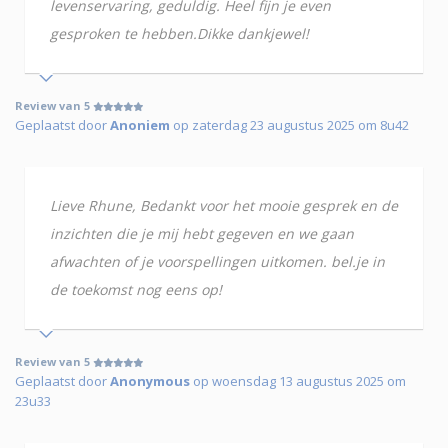
levenservaring, geduldig. Heel fijn je even
gesproken te hebben.Dikke dankjewel!
Review van 5
Geplaatst door
Anoniem
op zaterdag 23 augustus 2025 om 8u42
Lieve Rhune, Bedankt voor het mooie gesprek en de
inzichten die je mij hebt gegeven en we gaan
afwachten of je voorspellingen uitkomen. bel.je in
de toekomst nog eens op!
Review van 5
Geplaatst door
Anonymous
op woensdag 13 augustus 2025 om
23u33