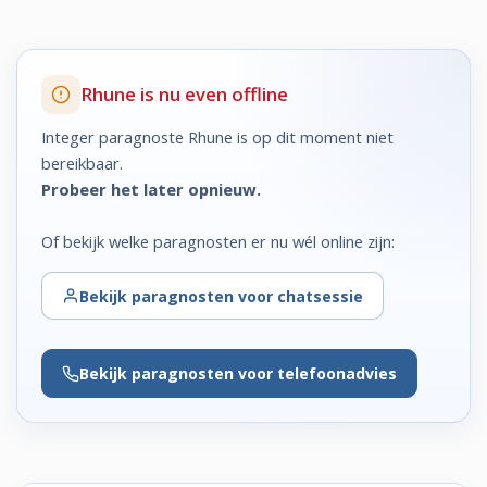
Rhune is nu even offline
Integer paragnoste Rhune is op dit moment niet
bereikbaar.
Probeer het later opnieuw.
Of bekijk welke paragnosten er nu wél online zijn:
Bekijk
paragnosten voor chatsessie
Bekijk
paragnosten voor telefoonadvies