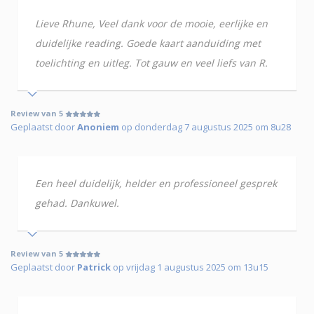
Lieve Rhune, Veel dank voor de mooie, eerlijke en
duidelijke reading. Goede kaart aanduiding met
toelichting en uitleg. Tot gauw en veel liefs van R.
Review van 5
Geplaatst door
Anoniem
op donderdag 7 augustus 2025 om 8u28
Een heel duidelijk, helder en professioneel gesprek
gehad. Dankuwel.
Review van 5
Geplaatst door
Patrick
op vrijdag 1 augustus 2025 om 13u15