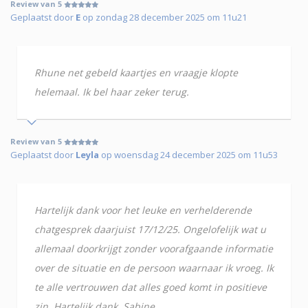
Review van 5
Geplaatst door
E
op zondag 28 december 2025 om 11u21
Rhune net gebeld kaartjes en vraagje klopte
helemaal. Ik bel haar zeker terug.
Review van 5
Geplaatst door
Leyla
op woensdag 24 december 2025 om 11u53
Hartelijk dank voor het leuke en verhelderende
chatgesprek daarjuist 17/12/25. Ongelofelijk wat u
allemaal doorkrijgt zonder voorafgaande informatie
over de situatie en de persoon waarnaar ik vroeg. Ik
te alle vertrouwen dat alles goed komt in positieve
zin. Hartelijk dank. Sabine