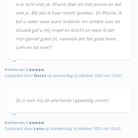
is er echt voor je. Rhune doet dit met passie en dat
voel je. Blij dat ik haar mocht spreken. En Rhune: ik
bel u zeker weer want ondanks mn emotie over de
situatie gaf u mij moed en kracht en weet ik dat
mijn gevoel goed zit, namelijk dat het goed komt.
Liefs en tot snel??
Review van 5
Geplaatst door
Natas
op woensdag 22 oktober 2025 om 17u01
Ze is voor mij de allerbeste ! geweldig zuiver!.
Review van 5
Geplaatst door
Lana
op donderdag 16 oktober 2025 om 12u55