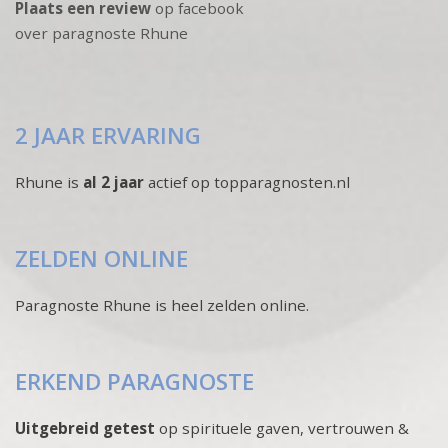
Plaats een review
op facebook
over paragnoste Rhune
2 JAAR ERVARING
Rhune is
al 2 jaar
actief op topparagnosten.nl
ZELDEN ONLINE
Paragnoste Rhune is heel zelden online.
ERKEND PARAGNOSTE
Uitgebreid getest
op spirituele gaven, vertrouwen &