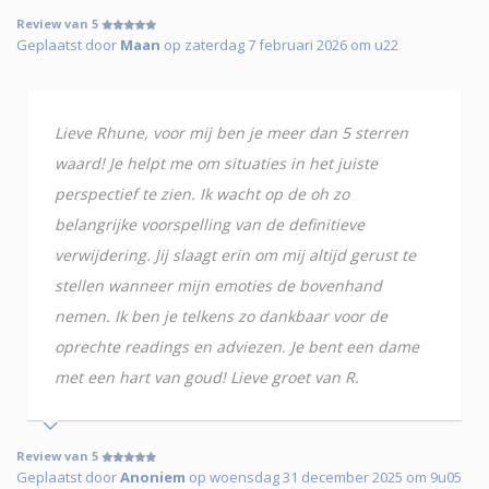
Review van 5
Geplaatst door
Maan
op zaterdag 7 februari 2026 om u22
Lieve Rhune, voor mij ben je meer dan 5 sterren
waard! Je helpt me om situaties in het juiste
perspectief te zien. Ik wacht op de oh zo
belangrijke voorspelling van de definitieve
verwijdering. Jij slaagt erin om mij altijd gerust te
stellen wanneer mijn emoties de bovenhand
nemen. Ik ben je telkens zo dankbaar voor de
oprechte readings en adviezen. Je bent een dame
met een hart van goud! Lieve groet van R.
Review van 5
Geplaatst door
Anoniem
op woensdag 31 december 2025 om 9u05