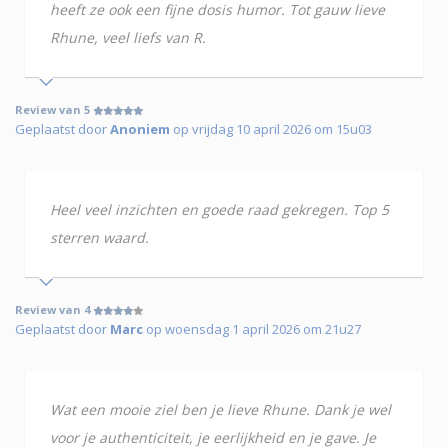
heeft ze ook een fijne dosis humor. Tot gauw lieve
Rhune, veel liefs van R.
Review van 5
Geplaatst door
Anoniem
op vrijdag 10 april 2026 om 15u03
Heel veel inzichten en goede raad gekregen. Top 5
sterren waard.
Review van 4
Geplaatst door
Marc
op woensdag 1 april 2026 om 21u27
Wat een mooie ziel ben je lieve Rhune. Dank je wel
voor je authenticiteit, je eerlijkheid en je gave. Je