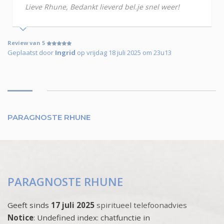
Lieve Rhune, Bedankt lieverd bel.je snel weer!
Review van 5
Geplaatst door
Ingrid
op vrijdag 18 juli 2025 om 23u13
PARAGNOSTE RHUNE
PARAGNOSTE RHUNE
Geeft sinds
17 juli 2025
spiritueel telefoonadvies
Notice
: Undefined index: chatfunctie in