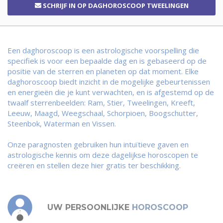
SCHRIJF IN
OP DAGHOROSCOOP TWEELINGEN
Een daghoroscoop is een astrologische voorspelling die
specifiek is voor een bepaalde dag en is gebaseerd op de
positie van de sterren en planeten op dat moment. Elke
daghoroscoop biedt inzicht in de mogelijke gebeurtenissen
en energieën die je kunt verwachten, en is afgestemd op de
twaalf sterrenbeelden: Ram, Stier, Tweelingen, Kreeft,
Leeuw, Maagd, Weegschaal, Schorpioen, Boogschutter,
Steenbok, Waterman en Vissen.
Onze paragnosten gebruiken hun intuïtieve gaven en
astrologische kennis om deze dagelijkse horoscopen te
creëren en stellen deze hier gratis ter beschikking.
UW PERSOONLIJKE
HOROSCOOP