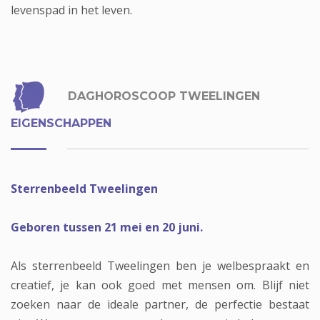
levenspad in het leven.
DAGHOROSCOOP TWEELINGEN
EIGENSCHAPPEN
Sterrenbeeld Tweelingen
Geboren tussen 21 mei en 20 juni.
Als sterrenbeeld Tweelingen ben je welbespraakt en
creatief, je kan ook goed met mensen om. Blijf niet
zoeken naar de ideale partner, de perfectie bestaat