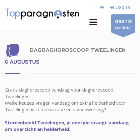
LOG IN
GRATIS
ACCOUNT
DAGDAGHOROSCOOP TWEELINGEN
6 AUGUSTUS
Gratis daghoroscoop vandaag voor daghoroscoop
Tweelingen.
Welke keuzes vragen vandaag om extra helderheid voor
Tweelingen in communicatie en samenwerking?
Sterrenbeeld Tweelingen, je energie vraagt vandaag
om overzicht en helderheid.