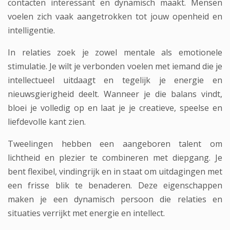
contacten interessant en dynamisch maakt. Mensen
voelen zich vaak aangetrokken tot jouw openheid en
intelligentie.
In relaties zoek je zowel mentale als emotionele
stimulatie. Je wilt je verbonden voelen met iemand die je
intellectueel uitdaagt en tegelijk je energie en
nieuwsgierigheid deelt. Wanneer je die balans vindt,
bloei je volledig op en laat je je creatieve, speelse en
liefdevolle kant zien.
Tweelingen hebben een aangeboren talent om
lichtheid en plezier te combineren met diepgang. Je
bent flexibel, vindingrijk en in staat om uitdagingen met
een frisse blik te benaderen. Deze eigenschappen
maken je een dynamisch persoon die relaties en
situaties verrijkt met energie en intellect.