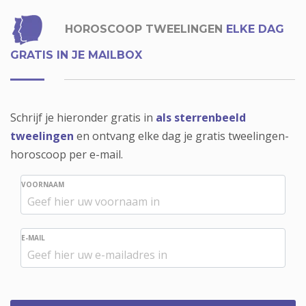
HOROSCOOP TWEELINGEN
ELKE DAG
GRATIS IN JE MAILBOX
Schrijf je hieronder gratis in
als sterrenbeeld
tweelingen
en ontvang elke dag je gratis tweelingen-
horoscoop per e-mail.
VOORNAAM
E-MAIL