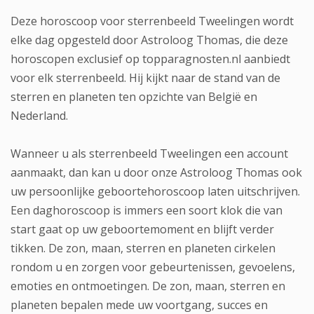
Deze horoscoop voor sterrenbeeld Tweelingen wordt
elke dag opgesteld door
Astroloog Thomas
, die deze
horoscopen exclusief op topparagnosten.nl aanbiedt
voor elk sterrenbeeld. Hij kijkt naar de stand van de
sterren en planeten ten opzichte van België en
Nederland.
Wanneer u als sterrenbeeld Tweelingen
een account
aanmaakt
, dan kan u door onze Astroloog Thomas ook
uw persoonlijke geboortehoroscoop laten uitschrijven.
Een daghoroscoop is immers een soort klok die van
start gaat op uw geboortemoment en blijft verder
tikken. De zon, maan, sterren en planeten cirkelen
rondom u en zorgen voor gebeurtenissen, gevoelens,
emoties en ontmoetingen. De zon, maan, sterren en
planeten bepalen mede uw voortgang, succes en