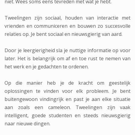
niet. Wees soms eens tevreden met wat je hebt.
Tweelingen zijn sociaal, houden van interactie met
vrienden en communiceren en bouwen zo succesvolle
relaties op. Je bent sociaal en nieuwsgierig van aard.
Door je leergierigheid sla je nuttige informatie op voor
later. Het is belangrijk om af en toe rust te nemen van
het werk en je gedachten te ordenen.
Op die manier heb je de kracht om geestelijk
oplossingen te vinden voor elk probleem. Je bent
buitengewoon vindingrijk en past je aan elke situatie
aan zoals een cameleon. Tweelingen zijn vaak
intelligent, goede studenten en steeds nieuwsgierig
naar nieuwe dingen.