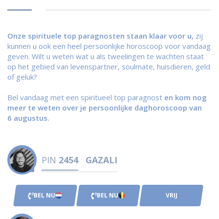
Onze spirituele top paragnosten staan klaar voor u,
zij
kunnen u ook een heel persoonlijke horoscoop voor vandaag
geven. Wilt u weten wat u als tweelingen te wachten staat
op het gebied van levenspartner, soulmate, huisdieren, geld
of geluk?
Bel vandaag met een spiritueel top paragnost
en kom nog
meer te weten over je persoonlijke daghoroscoop van
6 augustus.
PIN
2454
GAZALI
BEL NU
BEL NU
VRIJ