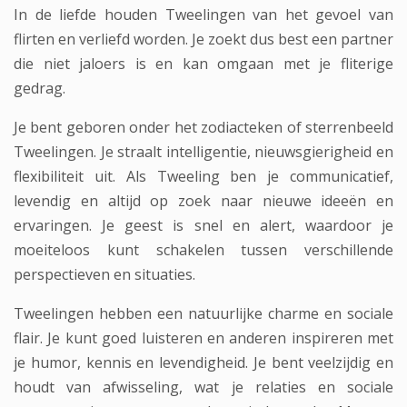
In de liefde houden Tweelingen van het gevoel van
flirten en verliefd worden. Je zoekt dus best een partner
die niet jaloers is en kan omgaan met je fliterige
gedrag.
Je bent geboren onder het zodiacteken of sterrenbeeld
Tweelingen. Je straalt intelligentie, nieuwsgierigheid en
flexibiliteit uit. Als Tweeling ben je communicatief,
levendig en altijd op zoek naar nieuwe ideeën en
ervaringen. Je geest is snel en alert, waardoor je
moeiteloos kunt schakelen tussen verschillende
perspectieven en situaties.
Tweelingen hebben een natuurlijke charme en sociale
flair. Je kunt goed luisteren en anderen inspireren met
je humor, kennis en levendigheid. Je bent veelzijdig en
houdt van afwisseling, wat je relaties en sociale