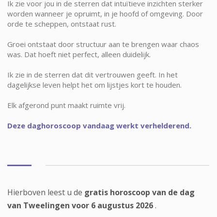
Ik zie voor jou in de sterren dat intuïtieve inzichten sterker
worden wanneer je opruimt, in je hoofd of omgeving. Door
orde te scheppen, ontstaat rust.
Groei ontstaat door structuur aan te brengen waar chaos
was. Dat hoeft niet perfect, alleen duidelijk.
Ik zie in de sterren dat dit vertrouwen geeft. In het
dagelijkse leven helpt het om lijstjes kort te houden.
Elk afgerond punt maakt ruimte vrij.
Deze daghoroscoop vandaag werkt verhelderend.
Hierboven leest u de
gratis horoscoop van de dag
van Tweelingen voor 6 augustus 2026
.