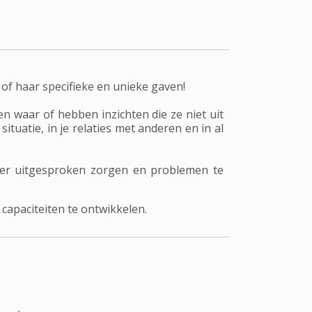
 of haar specifieke en unieke gaven!
n waar of hebben inzichten die ze niet uit
ituatie, in je relaties met anderen en in al
eer uitgesproken zorgen en problemen te
capaciteiten te ontwikkelen.