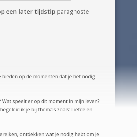
p een later tijdstip
paragnoste
 te bieden op de momenten dat je het nodig
 Wat speelt er op dit moment in mijn leven?
geleid ik je bij thema’s zoals: Liefde en
bereiken, ontdekken wat je nodig hebt om je