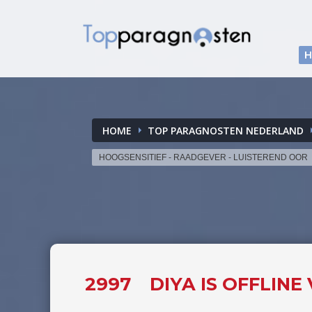
HOME
TOP PARAGNOSTEN NEDERLAND
HOOGSENSITIEF - RAADGEVER - LUISTEREND OOR
2997
DIYA IS OFFLIN