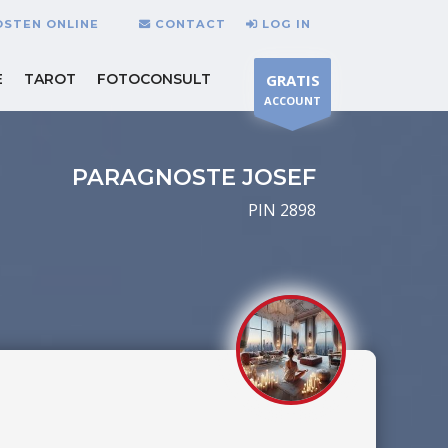
OSTEN ONLINE
CONTACT
LOG IN
E
TAROT
FOTOCONSULT
GRATIS
ACCOUNT
PARAGNOSTE JOSEF
PIN 2898