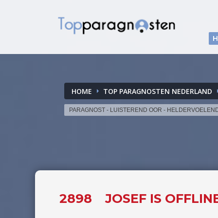
HOME
TOP PARAGNOSTEN NEDERLAND
PARAGNOST - LUISTEREND OOR - HELDERVOELEN
2898
JOSEF IS OFFLI