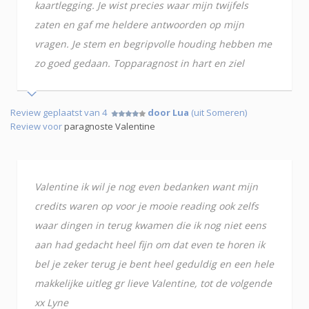
kaartlegging. Je wist precies waar mijn twijfels
zaten en gaf me heldere antwoorden op mijn
vragen. Je stem en begripvolle houding hebben me
zo goed gedaan. Topparagnost in hart en ziel
Review geplaatst van 4
door Lua
(uit Someren)
Review voor
paragnoste Valentine
Valentine ik wil je nog even bedanken want mijn
credits waren op voor je mooie reading ook zelfs
waar dingen in terug kwamen die ik nog niet eens
aan had gedacht heel fijn om dat even te horen ik
bel je zeker terug je bent heel geduldig en een hele
makkelijke uitleg gr lieve Valentine, tot de volgende
xx Lyne