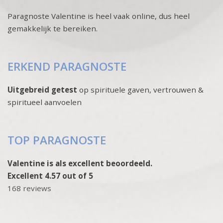
Paragnoste Valentine is heel vaak online, dus heel
gemakkelijk te bereiken.
ERKEND PARAGNOSTE
Uitgebreid getest
op spirituele gaven, vertrouwen &
spiritueel aanvoelen
TOP PARAGNOSTE
Valentine is als excellent beoordeeld.
Excellent 4.57 out of 5
168 reviews