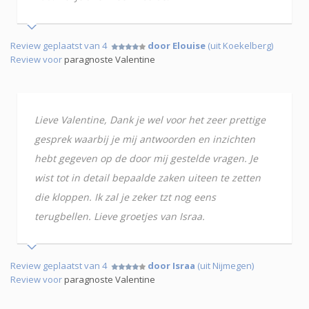
Review geplaatst van 4
door Elouise
(uit Koekelberg)
Review voor
paragnoste Valentine
Lieve Valentine, Dank je wel voor het zeer prettige
gesprek waarbij je mij antwoorden en inzichten
hebt gegeven op de door mij gestelde vragen. Je
wist tot in detail bepaalde zaken uiteen te zetten
die kloppen. Ik zal je zeker tzt nog eens
terugbellen. Lieve groetjes van Israa.
Review geplaatst van 4
door Israa
(uit Nijmegen)
Review voor
paragnoste Valentine