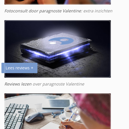
Fotoconsult door paragnoste Valentine
: extra inzichten
Lees reviews +
Reviews lezen
over paragnoste Valentine