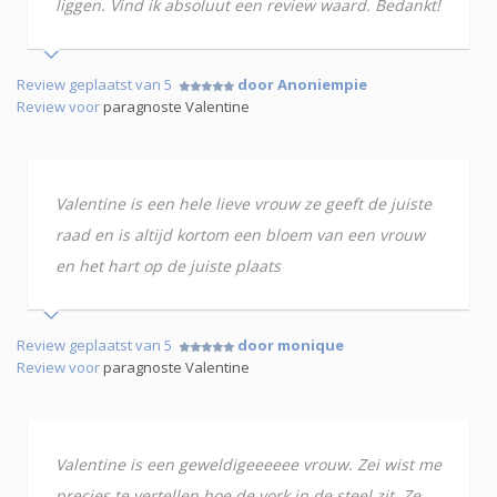
liggen. Vind ik absoluut een review waard. Bedankt!
Review geplaatst van 5
door Anoniempie
Review voor
paragnoste Valentine
Valentine is een hele lieve vrouw ze geeft de juiste
raad en is altijd kortom een bloem van een vrouw
en het hart op de juiste plaats
Review geplaatst van 5
door monique
Review voor
paragnoste Valentine
Valentine is een geweldigeeeeee vrouw. Zei wist me
precies te vertellen hoe de vork in de steel zit. Ze