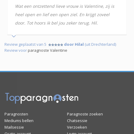
Wat een ontzettend lieve vrouw is Valentine, zij is
heel open en lief een open ziel. En krijgt zoveel
door. Tot hoors ik bel jou zeker terug. Hil.
Review geplaatst van 5
door Hilal
(uit Drechterland)
Review voor
paragnoste Valentine
Paragnosten
Paragnoste zoeken
Mediums bellen
Chatsessie
Mailsessie
Verzoeken
Gratis account
Login account