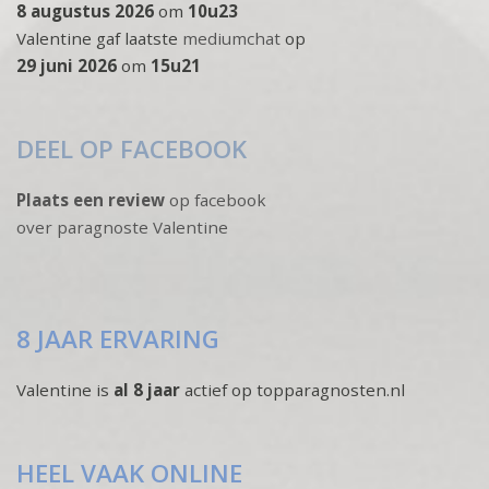
8 augustus 2026
om
10u23
Valentine gaf laatste
mediumchat
op
29 juni 2026
om
15u21
DEEL OP FACEBOOK
Plaats een review
op facebook
over paragnoste Valentine
8 JAAR ERVARING
Valentine is
al 8 jaar
actief op topparagnosten.nl
HEEL VAAK ONLINE