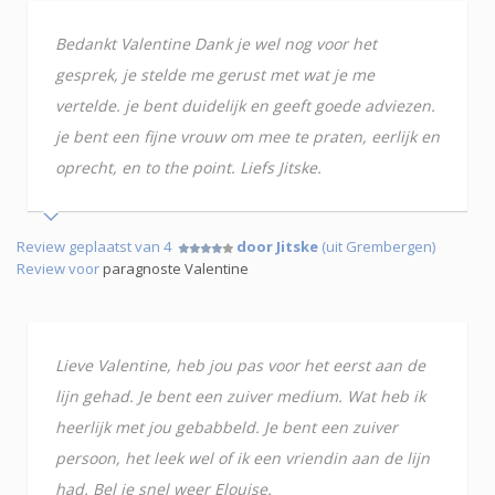
Bedankt Valentine Dank je wel nog voor het
gesprek, je stelde me gerust met wat je me
vertelde. je bent duidelijk en geeft goede adviezen.
je bent een fijne vrouw om mee te praten, eerlijk en
oprecht, en to the point. Liefs Jitske.
Review geplaatst van 4
door Jitske
(uit Grembergen)
Review voor
paragnoste Valentine
Lieve Valentine, heb jou pas voor het eerst aan de
lijn gehad. Je bent een zuiver medium. Wat heb ik
heerlijk met jou gebabbeld. Je bent een zuiver
persoon, het leek wel of ik een vriendin aan de lijn
had. Bel je snel weer Elouise.