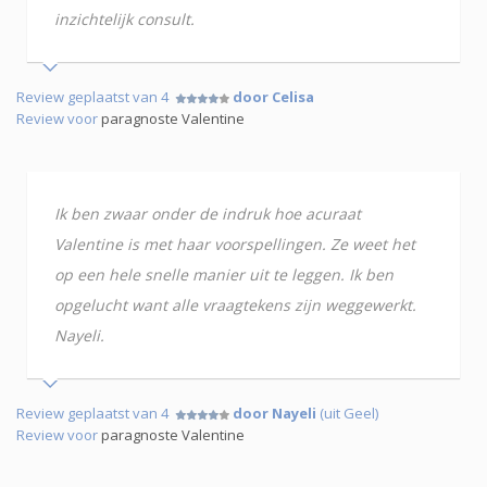
inzichtelijk consult.
Review geplaatst van 4
door Celisa
Review voor
paragnoste Valentine
Ik ben zwaar onder de indruk hoe acuraat
Valentine is met haar voorspellingen. Ze weet het
op een hele snelle manier uit te leggen. Ik ben
opgelucht want alle vraagtekens zijn weggewerkt.
Nayeli.
Review geplaatst van 4
door Nayeli
(uit Geel)
Review voor
paragnoste Valentine