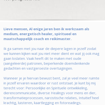
Lieve mensen, Al enige jaren ben ik werkzaam als
medium, energetisch healer, spiritueel en
maatschappelijk coach en reikimaster.
Ik ga samen met jou naar de diepere lagen in jezelf zodat
we kunnen kijken wat jou niet meer dient en wat jij ook mag
gaan loslaten. Vaak heeft dit te maken met oude
(aangeleerde) patronen, beperkende doemdenkende
gedachten en vastgeroeste overtuigingen.
Wanneer je je hiervan bewust bent, zal je veel meer ruimte
in jezelf ervaren waardoor er rust ontstaat. Je kunt bij mij
terecht voor: Persoonlijke en Spirituele ontwikkeling,
dierencommunicatie, diverse Healings voor mens en dier,
transformatieprocessen, narcistische relaties, Intuitief heel
krachtig, luisteren, kaartlegging en fotoreadings.