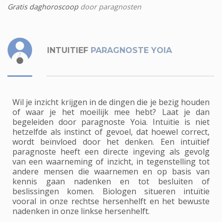
Gratis daghoroscoop
door paragnosten
INTUITIEF
PARAGNOSTE YOIA
Wil je inzicht krijgen in de dingen die je bezig houden
of waar je het moeilijk mee hebt? Laat je dan
begeleiden door paragnoste Yoia. Intuïtie is niet
hetzelfde als instinct of gevoel, dat hoewel correct,
wordt beïnvloed door het denken. Een intuïtief
paragnoste heeft een directe ingeving als gevolg
van een waarneming of inzicht, in tegenstelling tot
andere mensen die waarnemen en op basis van
kennis gaan nadenken en tot besluiten of
beslissingen komen. Biologen situeren intuïtie
vooral in onze rechtse hersenhelft en het bewuste
nadenken in onze linkse hersenhelft.