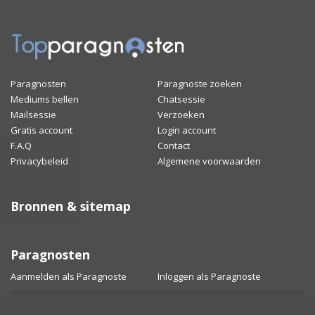
Paragnosten
Paragnoste zoeken
Mediums bellen
Chatsessie
Mailsessie
Verzoeken
Gratis account
Login account
F.A.Q
Contact
Privacybeleid
Algemene voorwaarden
Bronnen & sitemap
Paragnosten
Aanmelden als Paragnoste
Inloggen als Paragnoste