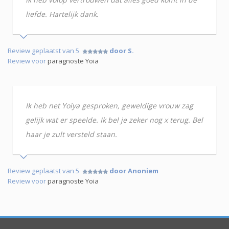
liefde. Hartelijk dank.
Review geplaatst van 5
door S.
Review voor
paragnoste Yoia
Ik heb net Yoiya gesproken, geweldige vrouw zag
gelijk wat er speelde. Ik bel je zeker nog x terug. Bel
haar je zult versteld staan.
Review geplaatst van 5
door Anoniem
Review voor
paragnoste Yoia