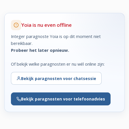
Yoia is nu even offline
Integer paragnoste Yoia is op dit moment niet
bereikbaar.
Probeer het later opnieuw.
Of bekijk welke paragnosten er nu wél online zijn:
Bekijk
paragnosten voor chatsessie
Bekijk
paragnosten voor telefoonadvies