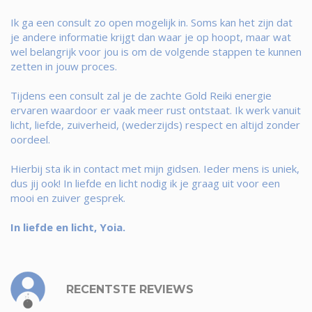
Ik ga een consult zo open mogelijk in. Soms kan het zijn dat
je andere informatie krijgt dan waar je op hoopt, maar wat
wel belangrijk voor jou is om de volgende stappen te kunnen
zetten in jouw proces.
Tijdens een consult zal je de zachte Gold Reiki energie
ervaren waardoor er vaak meer rust ontstaat. Ik werk vanuit
licht, liefde, zuiverheid, (wederzijds) respect en altijd zonder
oordeel.
Hierbij sta ik in contact met mijn gidsen. Ieder mens is uniek,
dus jij ook! In liefde en licht nodig ik je graag uit voor een
mooi en zuiver gesprek.
In liefde en licht, Yoia.
RECENTSTE REVIEWS