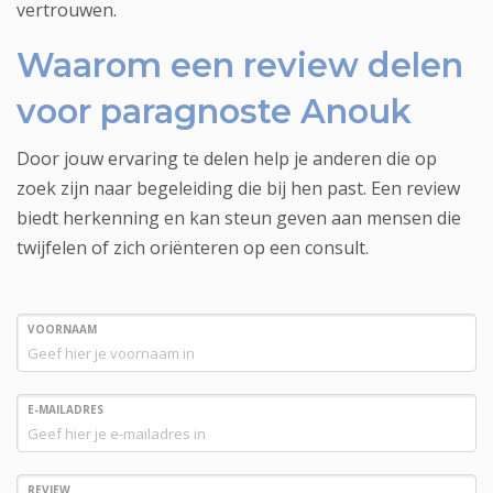
vertrouwen.
Waarom een review delen
voor paragnoste Anouk
Door jouw ervaring te delen help je anderen die op
zoek zijn naar begeleiding die bij hen past. Een review
biedt herkenning en kan steun geven aan mensen die
twijfelen of zich oriënteren op een consult.
VOORNAAM
E-MAILADRES
REVIEW