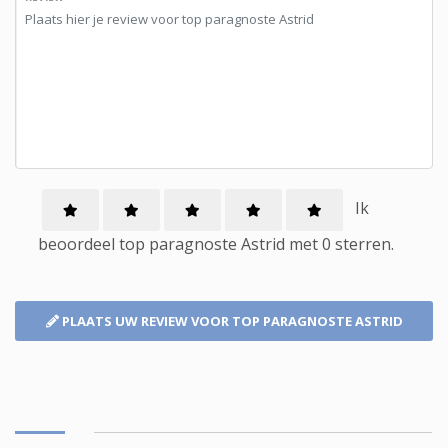
Ik
beoordeel
top paragnoste
Astrid met
0
sterren.
PLAATS UW REVIEW
VOOR TOP PARAGNOSTE ASTRID