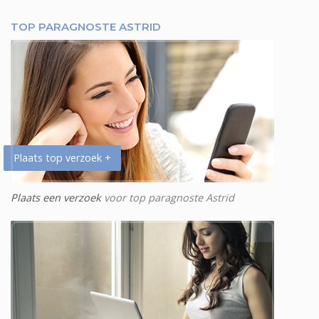
TOP PARAGNOSTE ASTRID
Plaats top verzoek +
Plaats een verzoek
voor top paragnoste Astrid