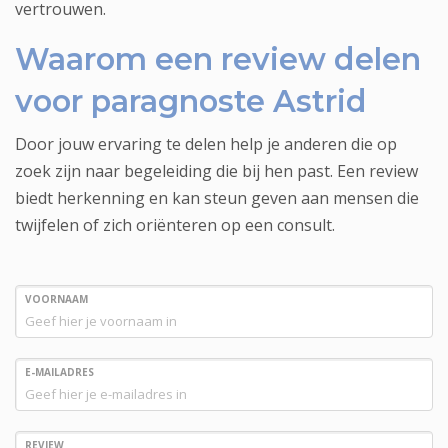
vertrouwen.
Waarom een review delen
voor paragnoste Astrid
Door jouw ervaring te delen help je anderen die op
zoek zijn naar begeleiding die bij hen past. Een review
biedt herkenning en kan steun geven aan mensen die
twijfelen of zich oriënteren op een consult.
VOORNAAM
E-MAILADRES
REVIEW