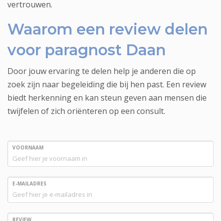
vertrouwen.
Waarom een review delen
voor paragnost Daan
Door jouw ervaring te delen help je anderen die op
zoek zijn naar begeleiding die bij hen past. Een review
biedt herkenning en kan steun geven aan mensen die
twijfelen of zich oriënteren op een consult.
VOORNAAM
E-MAILADRES
REVIEW