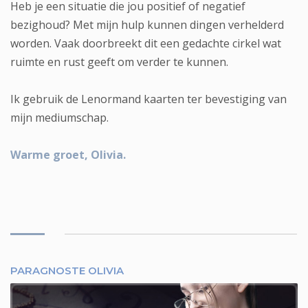
Heb je een situatie die jou positief of negatief
bezighoud? Met mijn hulp kunnen dingen verhelderd
worden. Vaak doorbreekt dit een gedachte cirkel wat
ruimte en rust geeft om verder te kunnen.
Ik gebruik de Lenormand kaarten ter bevestiging van
mijn mediumschap.
Warme groet, Olivia.
PARAGNOSTE OLIVIA