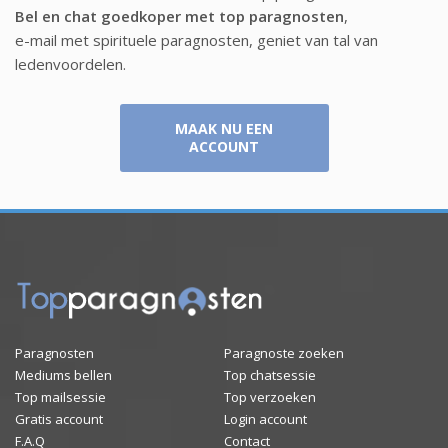
Bel en chat goedkoper met top paragnosten
,
e-mail met spirituele paragnosten, geniet van tal van
ledenvoordelen.
MAAK NU EEN
ACCOUNT
Paragnosten
Paragnoste zoeken
Mediums bellen
Top chatsessie
Top mailsessie
Top verzoeken
Gratis account
Login account
F.A.Q
Contact