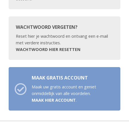
WACHTWOORD VERGETEN?
Reset hier je wachtwoord en ontvang een e-mail
met verdere instructies.
WACHTWOORD HIER RESETTEN
MAAK GRATIS ACCOUNT
Maak uw gratis account en geniet
onmiddellijk van alle voordelen.
MAAK HIER ACCOUNT
.