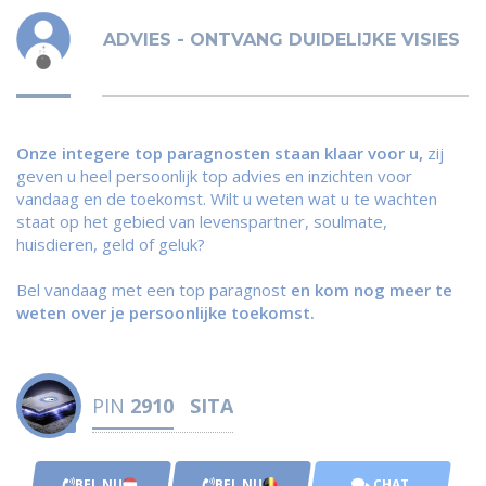
ADVIES - ONTVANG DUIDELIJKE VISIES
Onze integere top paragnosten staan klaar voor u,
zij
geven u heel persoonlijk top advies en inzichten voor
vandaag en de toekomst. Wilt u weten wat u te wachten
staat op het gebied van levenspartner, soulmate,
huisdieren, geld of geluk?
Bel vandaag met een top paragnost
en kom nog meer te
weten over je persoonlijke toekomst.
PIN
2910
SITA
BEL NU
BEL NU
CHAT